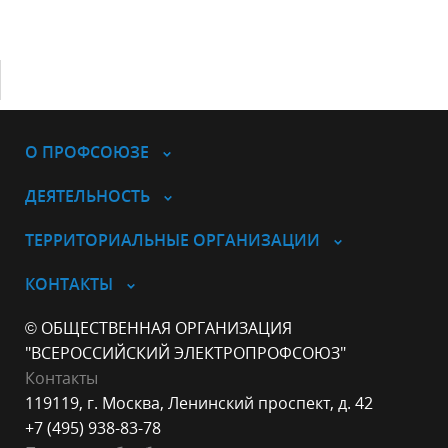
О ПРОФСОЮЗЕ
ДЕЯТЕЛЬНОСТЬ
ТЕРРИТОРИАЛЬНЫЕ ОРГАНИЗАЦИИ
КОНТАКТЫ
© ОБЩЕСТВЕННАЯ ОРГАНИЗАЦИЯ
"ВСЕРОССИЙСКИЙ ЭЛЕКТРОПРОФСОЮЗ"
Контакты
119119, г. Москва, Ленинский проспект, д. 42
+7 (495) 938-83-78