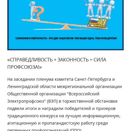
«СПРАВЕДЛИВОСТЬ + ЗАКОННОСТЬ = СИЛА
ПРОФСОЮЗА!»
На заседании пленума комитета Санкт-Петербурга и
Ленинградской области межрегиональной организации
Общественной организации "Всероссийский
Электропрофсоюз" (ВЭП) в торжественной обстановке
подвели итоги и наградили победителей и призеров
традиционного конкурса на лучшую информационную,
агитационную и пропагандистскую работу среди
первичных профорганизаций (ППО).