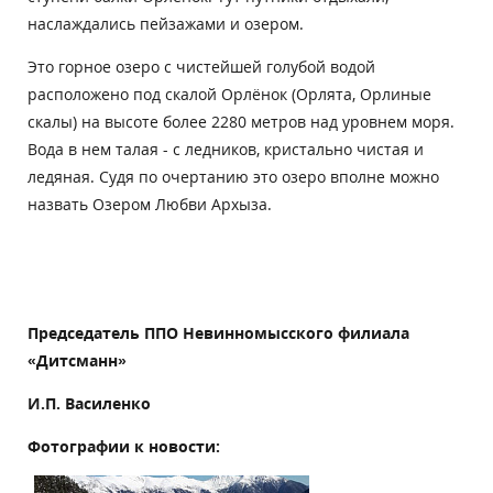
наслаждались пейзажами и озером.
Это горное озеро с чистейшей голубой водой
расположено под скалой Орлёнок (Орлята, Орлиные
скалы) на высоте более 2280 метров над уровнем моря.
Вода в нем талая - с ледников, кристально чистая и
ледяная. Судя по очертанию это озеро вполне можно
назвать Озером Любви Архыза.
Председатель ППО Невинномысского филиала
«Дитсманн»
И.П. Василенко
Фотографии к новости: