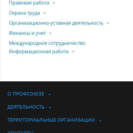
Правовая работа
Охрана труда
Организационно-уставная деятельность
Финансы и учет
Международное сотрудничество
Информационная работа
О ПРОФСОЮЗЕ
ДЕЯТЕЛЬНОСТЬ
ТЕРРИТОРИАЛЬНЫЕ ОРГАНИЗАЦИИ
КОНТАКТЫ