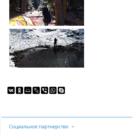
Социальное партнерство