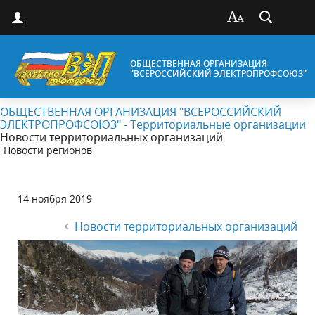
ОБЩЕСТВЕННАЯ ОРГАНИЗАЦИЯ
"ВСЕРОССИЙСКИЙ ЭЛЕКТРОПРОФСОЮЗ"
ОБЩЕСТВЕННАЯ ОРГАНИЗАЦИЯ "ВСЕРОССИЙСКИЙ
ЭЛЕКТРОПРОФСОЮЗ" - Территориальные организации
Новости территориальных организаций
Новости регионов
14 ноября 2019
Новости территориальных организаций