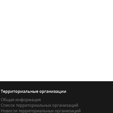
Территориальные организации
Общая информация
Список территориальных организаций
Новости территориальных организаций