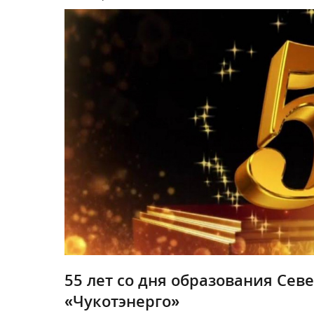
55 лет со дня образования Се
«Чукотэнерго»