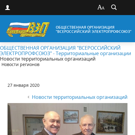
ОБЩЕСТВЕННАЯ ОРГАНИЗАЦИЯ
"ВСЕРОССИЙСКИЙ ЭЛЕКТРОПРОФСОЮЗ"
ОБЩЕСТВЕННАЯ ОРГАНИЗАЦИЯ "ВСЕРОССИЙСКИЙ
ЭЛЕКТРОПРОФСОЮЗ" - Территориальные организации
Новости территориальных организаций
Новости регионов
27 января 2020
Новости территориальных организаций