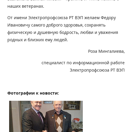
наших ветеранах.
От имени Электропрофсоюза РТ ВЭП желаем Федору
Ивановичу самого доброго здоровья, сохранять
физическую и душевную бодрость, любви и уважения
родных и близких ему людей.
Роза Мингалиева,
специалист по информационной работе
Электропрофсоюза РТ ВЭП
Фотографии к новости: