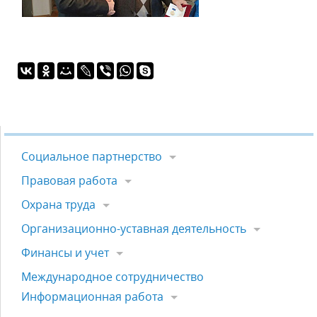
Социальное партнерство
Правовая работа
Охрана труда
Организационно-уставная деятельность
Финансы и учет
Международное сотрудничество
Информационная работа