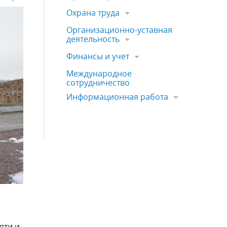
Охрана труда
Организационно-уставная
деятельность
Финансы и учет
Международное
сотрудничество
Информационная работа
яти и