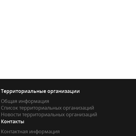
Территориальные организации
Общая информация
Список территориальных организаций
Новости территориальных организаций
Контакты
Контактная информация