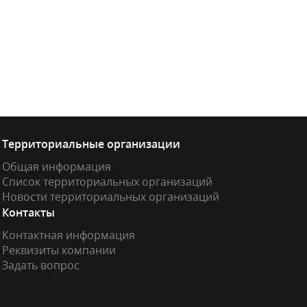
Территориальные организации
Общая информация
Список территориальных организаций
Новости территориальных организаций
Контакты
Контактная информация
Реквизиты компании
Задать вопрос