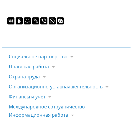
Социальное партнерство
Правовая работа
Охрана труда
Организационно-уставная деятельность
Финансы и учет
Международное сотрудничество
Информационная работа