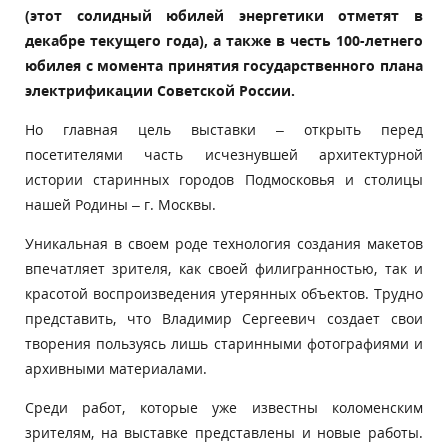
(этот солидный юбилей энергетики отметят в
декабре текущего года), а также в честь 100-летнего
юбилея с момента принятия государственного плана
электрификации Советской России.
Но главная цель выставки – открыть перед
посетителями часть исчезнувшей архитектурной
истории старинных городов Подмосковья и столицы
нашей Родины – г. Москвы.
Уникальная в своем роде технология создания макетов
впечатляет зрителя, как своей филигранностью, так и
красотой воспроизведения утерянных объектов. Трудно
представить, что Владимир Сергеевич создает свои
творения пользуясь лишь старинными фотографиями и
архивными материалами.
Среди работ, которые уже известны коломенским
зрителям, на выставке представлены и новые работы.