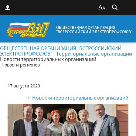
ОБЩЕСТВЕННАЯ ОРГАНИЗАЦИЯ
"ВСЕРОССИЙСКИЙ ЭЛЕКТРОПРОФСОЮЗ"
ОБЩЕСТВЕННАЯ ОРГАНИЗАЦИЯ "ВСЕРОССИЙСКИЙ
ЭЛЕКТРОПРОФСОЮЗ" - Территориальные организации
Новости территориальных организаций
Новости регионов
17 августа 2020
Новости территориальных организаций