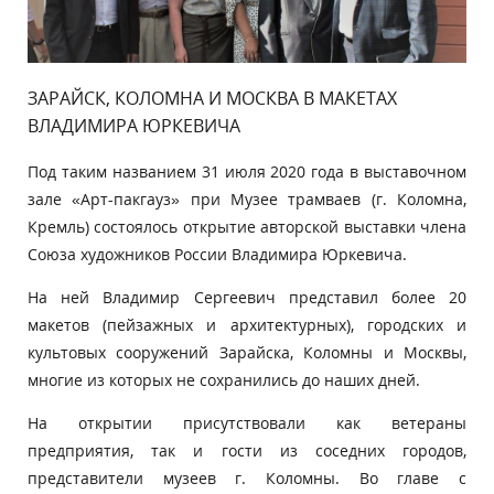
ЗАРАЙСК, КОЛОМНА И МОСКВА В МАКЕТАХ
ВЛАДИМИРА ЮРКЕВИЧА
Под таким названием 31 июля 2020 года в выставочном
зале «Арт-пакгауз» при Музее трамваев (г. Коломна,
Кремль) состоялось открытие авторской выставки члена
Союза художников России Владимира Юркевича.
На ней Владимир Сергеевич представил более 20
макетов (пейзажных и архитектурных), городских и
культовых сооружений Зарайска, Коломны и Москвы,
многие из которых не сохранились до наших дней.
На открытии присутствовали как ветераны
предприятия, так и гости из соседних городов,
представители музеев г. Коломны. Во главе с