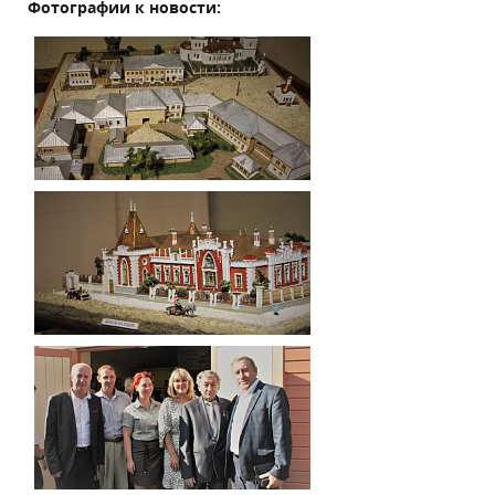
Фотографии к новости: