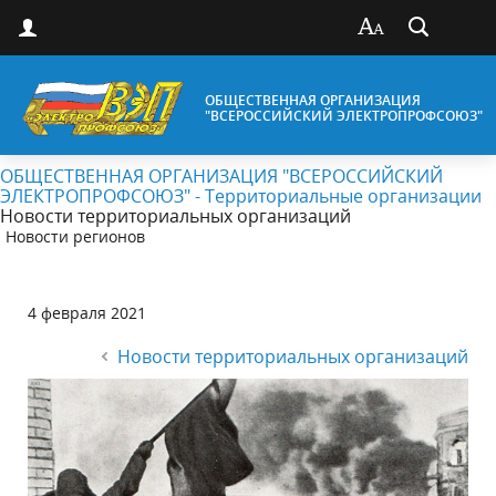
ОБЩЕСТВЕННАЯ ОРГАНИЗАЦИЯ
"ВСЕРОССИЙСКИЙ ЭЛЕКТРОПРОФСОЮЗ"
ОБЩЕСТВЕННАЯ ОРГАНИЗАЦИЯ "ВСЕРОССИЙСКИЙ
ЭЛЕКТРОПРОФСОЮЗ" - Территориальные организации
Новости территориальных организаций
Новости регионов
4 февраля 2021
Новости территориальных организаций