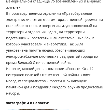
мемориальном кладбище 76 военнопленных и мирных
жителей.
В производственном отделении «Правобережные
электрические сети» местом торжественной церемонии
стал обелиск героям-энергетикам, установленный на
территории отделения. Здесь, на территории
подстанции «Советская», шли ожесточенные бои, в
которых участвовали и энергетики. Так была
увековечена память людей, обеспечивающих
электроснабжение ключевых предприятий города во
время Великой Отечественной войны.
На сегодняшний день в компании «Россети Юг» 12
ветеранов Великой Отечественной войны. Совет
молодых специалистов «Россети Юг» накануне
памятной даты поздравил каждого, вручив продуктовые
наборы.
Фотографии к новости: