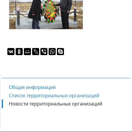
Общая информация
Список территориальных организаций
Новости территориальных организаций