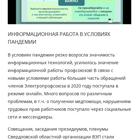
ИНФОРМАЦИОННАЯ РАБОТА В УСЛОВИЯХ
ПАНДЕМИИ
В условиях пандемии резко возросла значимость
информационных технологий, усилилось значение
информационной работы профсоюзов! В связи с
новыми условиями работы большая часть обращений
членов Электропрофсоюза в 2020 году поступала в
режиме онлайн. Много вопросов по различным
проблемам, в т.ч. о получении медпомощи, нарушениям
трудовых прав работников поступало через социальные
сети и мессенджеры.
Совещания, заседания президиумов, пленумы
Свердловской областной организации ВЭП стали