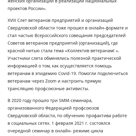
женских организаций в реализации национальных
проектов России».
XVIII Слет ветеранов предприятий и организаций
Свердловской области тоже прошел в онлайн-формате и
стал частью Всероссийского совещания председателей
Советов ветеранов предприятий (организаций), где
красной нитью стала тема «Коллектив ветеранам! ».
Участники слета обменялись полезной практической
информацией о том, как осуществляется помощь
ветеранам в эпидемию Covid-19. Помогли подключиться
ветеранам через Zoom и настроить прямую
трансляцию профсоюзные активисты.
В 2020 году прошло три SMM-семинара,
организованного Федерацией профсоюзов
Свердловской области, по обучению профактива работе
в социальных сетях. 1 февраля 2021 г. состоялся
очередной семинар в онлайн- режиме цикла