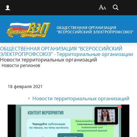
ОБЩЕСТВЕННАЯ ОРГАНИЗАЦИЯ
"ВСЕРОССИЙСКИЙ ЭЛЕКТРОПРОФСОЮЗ"
ОБЩЕСТВЕННАЯ ОРГАНИЗАЦИЯ "ВСЕРОССИЙСКИЙ
ЭЛЕКТРОПРОФСОЮЗ" - Территориальные организации
Новости территориальных организаций
Новости регионов
18 февраля 2021
Новости территориальных организаций