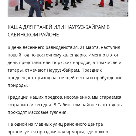
КАША ДЛЯ ГРАЧЕЙ ИЛИ НАУРУЗ-БАЙРАМ В
САБИНСКОМ РАЙОНЕ
В день весеннего равноденствия, 21 марта, наступил
новый год по восточному календарю. Именно в этот
день представители тюркских народов, в том числе и
татары, отмечают Науруз-байрам. Праздник
предвещает приход настоящей весны и пробуждение
природы.
Традиции наших предков, несомненно, мы стараемся
сохранить и сегодня. В Сабинском районе в этот день
проходят массовые гуляния.
На одной из главных улиц районного центра
организуется праздничная ярмарка, где можно