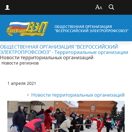
ОБЩЕСТВЕННАЯ ОРГАНИЗАЦИЯ
"ВСЕРОССИЙСКИЙ ЭЛЕКТРОПРОФСОЮЗ"
ОБЩЕСТВЕННАЯ ОРГАНИЗАЦИЯ "ВСЕРОССИЙСКИЙ
ЭЛЕКТРОПРОФСОЮЗ" - Территориальные организации
Новости территориальных организаций
Новости регионов
1 апреля 2021
Новости территориальных организаций