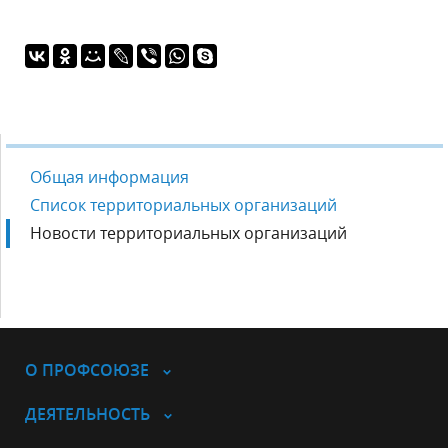
Общая информация
Список территориальных организаций
Новости территориальных организаций
О ПРОФСОЮЗЕ
ДЕЯТЕЛЬНОСТЬ