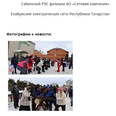
Сабинский РЭС филиала АО «Сетевая компания»
Елабужские электрические сети Республики Татарстан
Фотографии к новости: