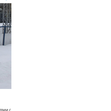
твии с