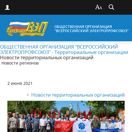
ОБЩЕСТВЕННАЯ ОРГАНИЗАЦИЯ
"ВСЕРОССИЙСКИЙ ЭЛЕКТРОПРОФСОЮЗ"
ОБЩЕСТВЕННАЯ ОРГАНИЗАЦИЯ "ВСЕРОССИЙСКИЙ
ЭЛЕКТРОПРОФСОЮЗ" - Территориальные организации
Новости территориальных организаций
Новости регионов
2 июня 2021
Новости территориальных организаций