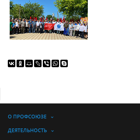
О ПРОФСОЮЗЕ
ДЕЯТЕЛЬНОСТЬ