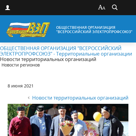
ОБЩЕСТВЕННАЯ ОРГАНИЗАЦИЯ
"ВСЕРОССИЙСКИЙ ЭЛЕКТРОПРОФСОЮЗ"
ОБЩЕСТВЕННАЯ ОРГАНИЗАЦИЯ "ВСЕРОССИЙСКИЙ
ЭЛЕКТРОПРОФСОЮЗ" - Территориальные организации
Новости территориальных организаций
Новости регионов
8 июня 2021
Новости территориальных организаций