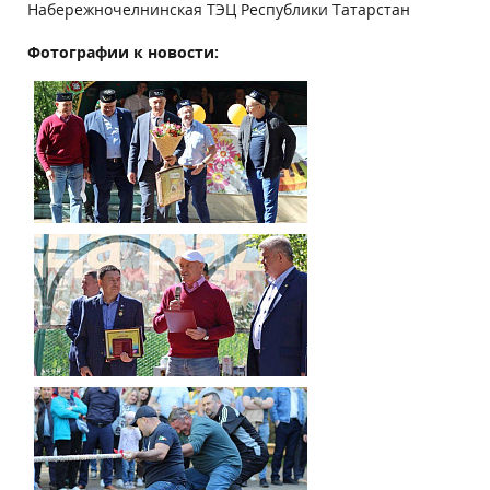
Набережночелнинская ТЭЦ Республики Татарстан
Фотографии к новости: