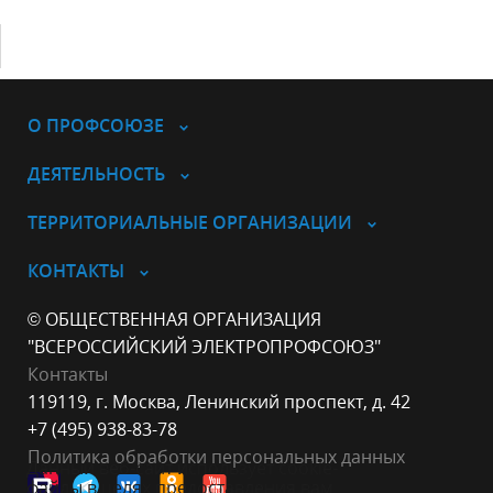
О ПРОФСОЮЗЕ
ДЕЯТЕЛЬНОСТЬ
ТЕРРИТОРИАЛЬНЫЕ ОРГАНИЗАЦИИ
КОНТАКТЫ
© ОБЩЕСТВЕННАЯ ОРГАНИЗАЦИЯ
"ВСЕРОССИЙСКИЙ ЭЛЕКТРОПРОФСОЮЗ"
Контакты
119119, г. Москва, Ленинский проспект, д. 42
+7 (495) 938-83-78
Политика обработки персональных данных
Данный веб-сайт использует cookie-
файлы в целях предоставления вам