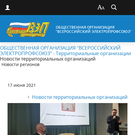
ОБЩЕСТВЕННАЯ ОРГАНИЗАЦИЯ
"ВСЕРОССИЙСКИЙ ЭЛЕКТРОПРОФСОЮЗ"
ОБЩЕСТВЕННАЯ ОРГАНИЗАЦИЯ "ВСЕРОССИЙСКИЙ
ЭЛЕКТРОПРОФСОЮЗ" - Территориальные организации
Новости территориальных организаций
Новости регионов
17 июня 2021
Новости территориальных организаций