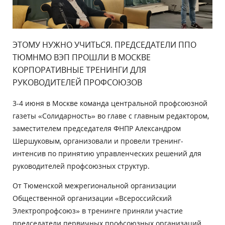
ЭТОМУ НУЖНО УЧИТЬСЯ. ПРЕДСЕДАТЕЛИ ППО
ТЮМНМО ВЭП ПРОШЛИ В МОСКВЕ
КОРПОРАТИВНЫЕ ТРЕНИНГИ ДЛЯ
РУКОВОДИТЕЛЕЙ ПРОФСОЮЗОВ
3-4 июня в Москве команда центральной профсоюзной
газеты «Солидарность» во главе с главным редактором,
заместителем председателя ФНПР Александром
Шершуковым, организовали и провели тренинг-
интенсив по принятию управленческих решений для
руководителей профсоюзных структур.
От Тюменской межрегиональной организации
Общественной организации «Всероссийский
Электропрофсоюз» в тренинге приняли участие
председатели первичных профсоюзных организаций