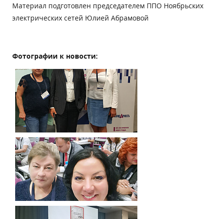
Материал подготовлен председателем ППО Ноябрьских
электрических сетей Юлией Абрамовой
Фотографии к новости: