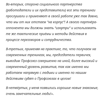
Во-вторых, сторона социального партнерства
(работодатели и их представители) все эти тренинги
прослушали и применяют в своей работе уже так давно,
что мы от них отстаем "на корпус"! А своего партнёра-
оппонента мы должны знать "изнутри" и использовать
те же тактические приёмы и методы действия в
процессе переговоров и сотрудничества.
В-третьих, применяя на практике, то, что получаем на
современных тренингах, мы, председатели первичек,
выводим Профсоюз совершенно на иной, более высокий и
современный уровень развития, так как именно мы
работаем напрямую с людьми и именно по нашим
действиям судят о Профсоюзах в целом!
В-четвёртых, у меня появились хорошие новые знакомые,
очень замечательные люди!
».