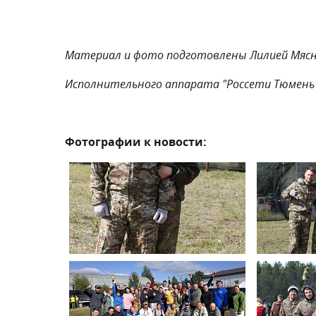
Материал и фото подготовлены Лилией Мясн
Исполнительного аппарата "Россети Тюмен
Фотографии к новости: