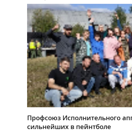
Профсоюз Исполнительного ап
сильнейших в пейнтболе