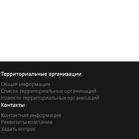
Территориальные организации
Общая информация
Список территориальных организаций
Новости территориальных организаций
Контакты
Контактная информация
Реквизиты компании
Задать вопрос