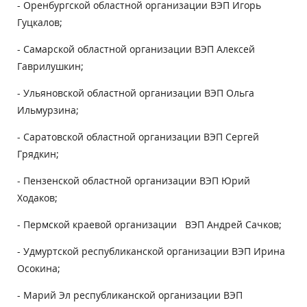
- Оренбургской областной организации ВЭП Игорь
Гуцкалов;
- Самарской областной организации ВЭП Алексей
Гаврилушкин;
- Ульяновской областной организации ВЭП Ольга
Ильмурзина;
- Саратовской областной организации ВЭП Сергей
Грядкин;
- Пензенской областной организации ВЭП Юрий
Ходаков;
- Пермской краевой организации ВЭП Андрей Сачков;
- Удмуртской республиканской организации ВЭП Ирина
Осокина;
- Марий Эл республиканской организации ВЭП