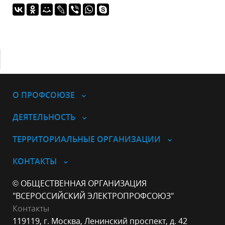
О ПРОФСОЮЗЕ
ДЕЯТЕЛЬНОСТЬ
ТЕРРИТОРИАЛЬНЫЕ ОРГАНИЗАЦИИ
КОНТАКТЫ
© ОБЩЕСТВЕННАЯ ОРГАНИЗАЦИЯ
"ВСЕРОССИЙСКИЙ ЭЛЕКТРОПРОФСОЮЗ"
Контакты
119119, г. Москва, Ленинский проспект, д. 42