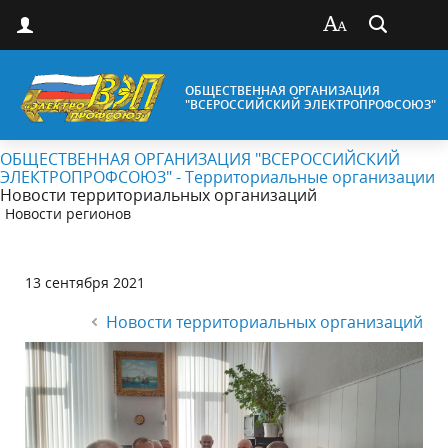
ОБЩЕСТВЕННАЯ ОРГАНИЗАЦИЯ
"ВСЕРОССИЙСКИЙ ЭЛЕКТРОПРОФСОЮЗ"
ОБЩЕСТВЕННАЯ ОРГАНИЗАЦИЯ "ВСЕРОССИЙСКИЙ
ЭЛЕКТРОПРОФСОЮЗ" - Территориальные организации
Новости территориальных организаций
Новости регионов
13 сентября 2021
Новости территориальных организаций