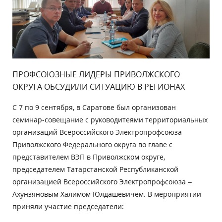
ПРОФСОЮЗНЫЕ ЛИДЕРЫ ПРИВОЛЖСКОГО
ОКРУГА ОБСУДИЛИ СИТУАЦИЮ В РЕГИОНАХ
С 7 по 9 сентября, в Саратове был организован
семинар-совещание с руководитеями территориальных
организаций Всероссийского Электропрофсоюза
Приволжского Федерального округа во главе с
представителем ВЭП в Приволжском округе,
председателем Татарстанской Республиканской
организацией Всероссийского Электропрофсоюза –
Ахунзяновым Халимом Юлдашевичем. В мероприятии
приняли участие председатели: