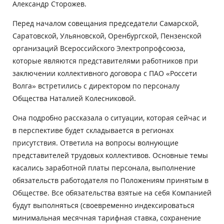
Александр Сторожев.
Перед началом совещания председатели Самарской,
Саратовской, Ульяновской, Оренбургской, Пензенской
организаций Всероссийского Электропрофсоюза,
которые являются представителями работников при
заключении коллективного договора с ПАО «Россети
Волга» встретились с директором по персоналу
Общества Наталией Колесниковой.
Она подробно рассказала о ситуации, которая сейчас и
в перспективе будет складывается в регионах
присутствия. Ответила на вопросы волнующие
представителей трудовых коллективов. Основные темы
касались заработной платы персонала, выполнение
обязательств работодателя по Положениям принятым в
Обществе. Все обязательства взятые на себя Компанией
будут выполняться (своевременно индексироваться
минимальная месячная тарифная ставка, сохранение