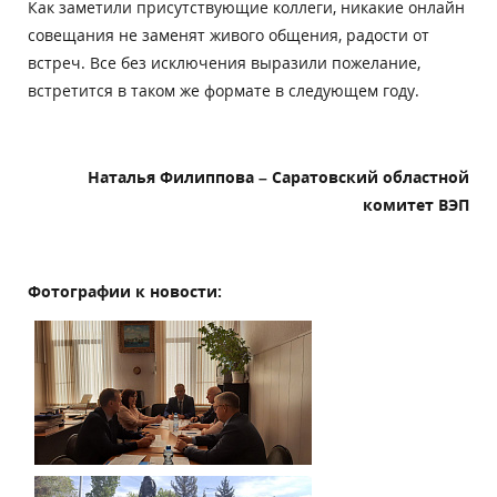
Как заметили присутствующие коллеги, никакие онлайн
совещания не заменят живого общения, радости от
встреч. Все без исключения выразили пожелание,
встретится в таком же формате в следующем году.
Наталья Филиппова – Саратовский областной
комитет ВЭП
Фотографии к новости: