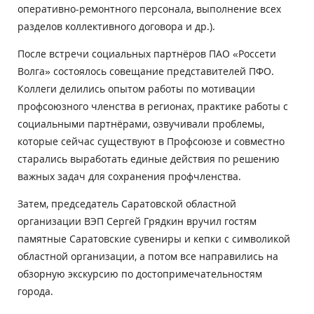
оперативно-ремонтного персонала, выполнение всех
разделов коллективного договора и др.).
После встречи социальных партнёров ПАО «Россети
Волга» состоялось совещание представителей ПФО.
Коллеги делились опытом работы по мотивации
профсоюзного членства в регионах, практике работы с
социальными партнёрами, озвучивали проблемы,
которые сейчас существуют в Профсоюзе и совместно
старались выработать единые действия по решению
важных задач для сохранения профчленства.
Затем, председатель Саратовской областной
организации ВЭП Сергей Грядкин вручил гостям
памятные Саратовские сувениры и кепки с символикой
областной организации, а потом все направились на
обзорную экскурсию по достопримечательностям
города.