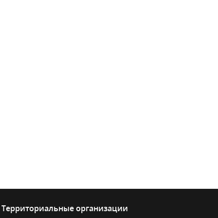
Территориальные организации