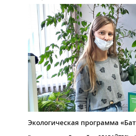
Экологическая программа «Ба