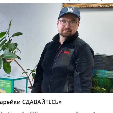
тарейки СДАВАЙТЕСЬ»