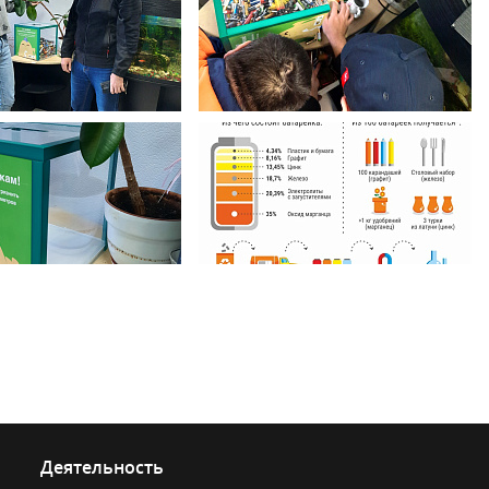
Деятельность