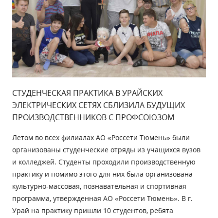
СТУДЕНЧЕСКАЯ ПРАКТИКА В УРАЙСКИХ
ЭЛЕКТРИЧЕСКИХ СЕТЯХ СБЛИЗИЛА БУДУЩИХ
ПРОИЗВОДСТВЕННИКОВ С ПРОФСОЮЗОМ
Летом во всех филиалах АО «Россети Тюмень» были
организованы студенческие отряды из учащихся вузов
и колледжей. Студенты проходили производственную
практику и помимо этого для них была организована
культурно-массовая, познавательная и спортивная
программа, утвержденная АО «Россети Тюмень». В г.
Урай на практику пришли 10 студентов, ребята