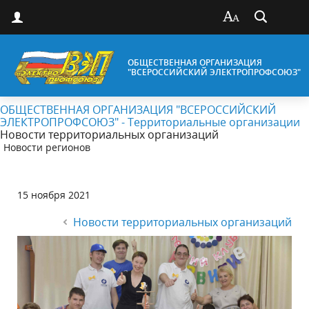
ОБЩЕСТВЕННАЯ ОРГАНИЗАЦИЯ
"ВСЕРОССИЙСКИЙ ЭЛЕКТРОПРОФСОЮЗ"
ОБЩЕСТВЕННАЯ ОРГАНИЗАЦИЯ "ВСЕРОССИЙСКИЙ
ЭЛЕКТРОПРОФСОЮЗ" - Территориальные организации
Новости территориальных организаций
Новости регионов
15 ноября 2021
Новости территориальных организаций