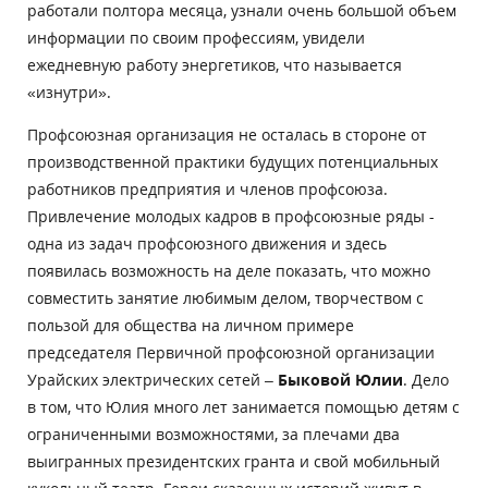
работали полтора месяца, узнали очень большой объем
информации по своим профессиям, увидели
ежедневную работу энергетиков, что называется
«изнутри».
Профсоюзная организация не осталась в стороне от
производственной практики будущих потенциальных
работников предприятия и членов профсоюза.
Привлечение молодых кадров в профсоюзные ряды -
одна из задач профсоюзного движения и здесь
появилась возможность на деле показать, что можно
совместить занятие любимым делом, творчеством с
пользой для общества на личном примере
председателя Первичной профсоюзной организации
Урайских электрических сетей –
Быковой Юлии
. Дело
в том, что Юлия много лет занимается помощью детям с
ограниченными возможностями, за плечами два
выигранных президентских гранта и свой мобильный