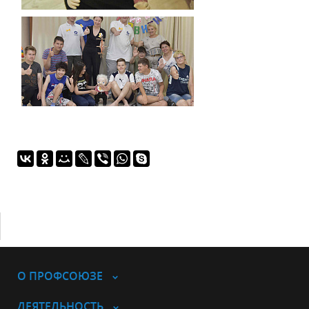
О ПРОФСОЮЗЕ
ДЕЯТЕЛЬНОСТЬ