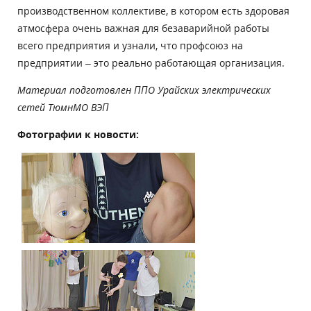
производственном коллективе, в котором есть здоровая
атмосфера очень важная для безаварийной работы
всего предприятия и узнали, что профсоюз на
предприятии – это реально работающая организация.
Материал подготовлен ППО Урайских электрических
сетей ТюмнМО ВЭП
Фотографии к новости: