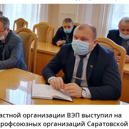
астной организации ВЭП выступил на
профсоюзных организаций Саратовской