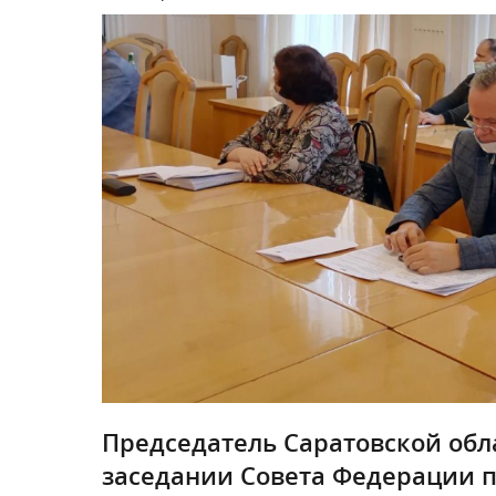
Председатель Саратовской обл
заседании Совета Федерации 