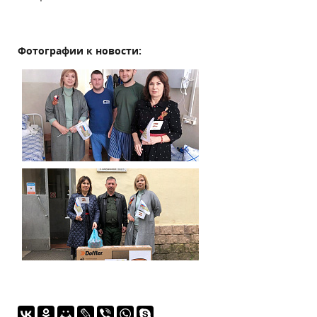
Фотографии к новости: