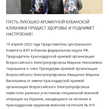
ПУСТЬ ЛУКОШКО АРОМАТНОЙ КУБАНСКОЙ
КЛУБНИКИ ПРИДАСТ ЗДОРОВЬЕ И ПОДНИМЕТ
НАСТРОЕНИЕ!
19 апреля 2022 года Представитель Центрального
Комитета ВЭП в Южном федеральном округе РФ,
Председатель Краснодарской краевой организации
Всероссийского Электропрофсоюза Марина Николаевна
Черкашина и член Президиума краевой организации
Всероссийского Электропрофсоюза Иващенко Марина
Васильевна от имени Краснодарской краевой
организации Всероссийского Электропрофсоюза
навестили раненых участников специальной военной
операции на Украине, находящихся на лечении в
Краснодарском окружном военном госпитале № 419