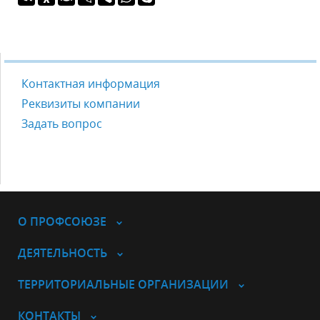
Контактная информация
Реквизиты компании
Задать вопрос
О ПРОФСОЮЗЕ
ДЕЯТЕЛЬНОСТЬ
ТЕРРИТОРИАЛЬНЫЕ ОРГАНИЗАЦИИ
КОНТАКТЫ