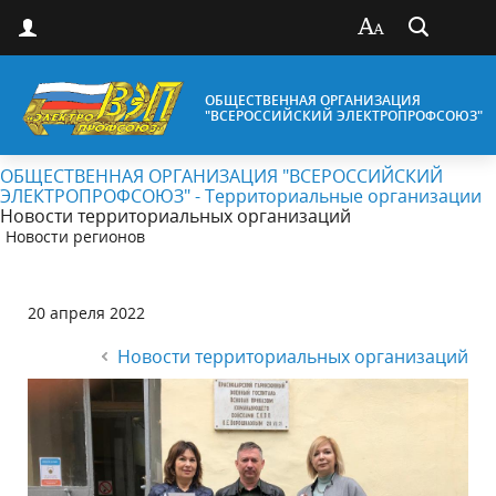
ОБЩЕСТВЕННАЯ ОРГАНИЗАЦИЯ
"ВСЕРОССИЙСКИЙ ЭЛЕКТРОПРОФСОЮЗ"
ОБЩЕСТВЕННАЯ ОРГАНИЗАЦИЯ "ВСЕРОССИЙСКИЙ
ЭЛЕКТРОПРОФСОЮЗ" - Территориальные организации
Новости территориальных организаций
Новости регионов
20 апреля 2022
Новости территориальных организаций