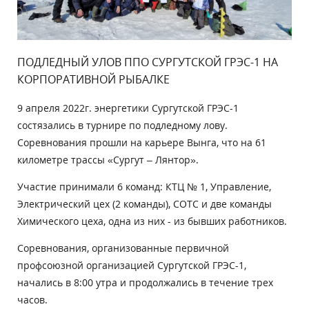
ПОДЛЕДНЫЙ УЛОВ ППО СУРГУТСКОЙ ГРЭС-1 НА
КОРПОРАТИВНОЙ РЫБАЛКЕ
9 апреля 2022г. энергетики Сургутской ГРЭС-1
состязались в турнире по подледному лову.
Соревнования прошли на карьере Вынга, что на 61
километре трассы «Сургут – Лянтор».
Участие принимали 6 команд: КТЦ № 1, Управление,
Электрический цех (2 команды), СОТС и две команды
Химического цеха, одна из них - из бывших работников.
Соревнования, организованные первичной
профсоюзной организацией Сургутской ГРЭС-1,
начались в 8:00 утра и продолжались в течение трех
часов.