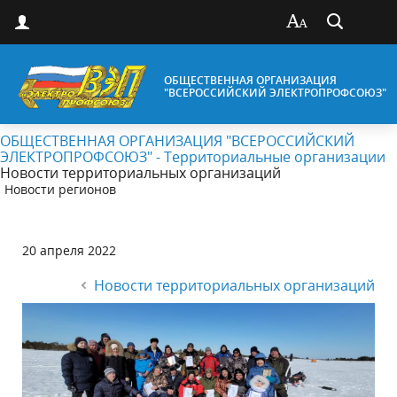
ОБЩЕСТВЕННАЯ ОРГАНИЗАЦИЯ
"ВСЕРОССИЙСКИЙ ЭЛЕКТРОПРОФСОЮЗ"
ОБЩЕСТВЕННАЯ ОРГАНИЗАЦИЯ "ВСЕРОССИЙСКИЙ
ЭЛЕКТРОПРОФСОЮЗ" - Территориальные организации
Новости территориальных организаций
Новости регионов
20 апреля 2022
Новости территориальных организаций