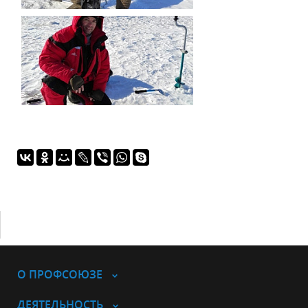
О ПРОФСОЮЗЕ
ДЕЯТЕЛЬНОСТЬ