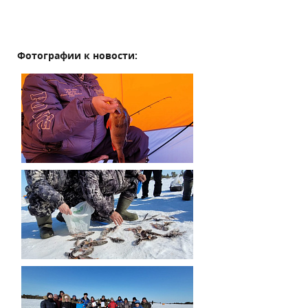
Фотографии к новости: