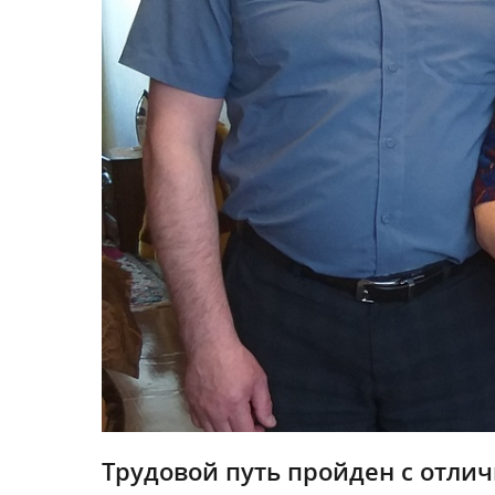
Трудовой путь пройден с отлич