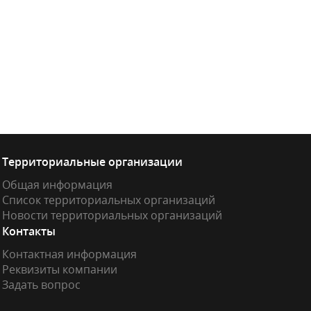
Территориальные организации
Общая информация
Список территориальных организаций
Новости территориальных организаций
Контакты
Контактная информация
Реквизиты компании
Задать вопрос