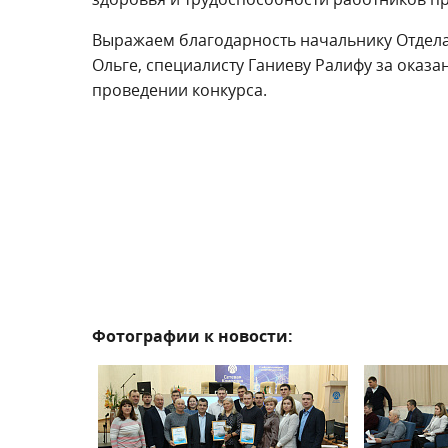
Выражаем благодарность начальнику Отдел
Ольге, специалисту Ганиеву Ралифу за ока
проведении конкурса.
Фотографии к новости: