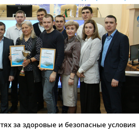
тях за здоровые и безопасные условия