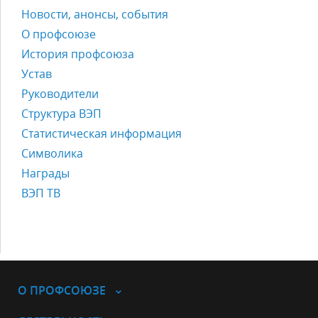
Новости, анонсы, события
О профсоюзе
История профсоюза
Устав
Руководители
Структура ВЭП
Статистическая информация
Символика
Награды
ВЭП ТВ
О ПРОФСОЮЗЕ