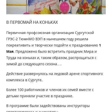
В ПЕРВОМАЙ НА КОНЬКАХ
Первичная профсоюзная организация Сургутской
ГРЭС-2 ТюмнМО ВЭП в нынешнем году решила
покреативить и творчески подойти к празднованию
1
Мая
. Предложено было встретить праздник Мира и
Труда на коньках и, таким образом, распрощаться с
зимой до следующего сезона….
Действие развернулось на ледовой арене спортивного
комплекса в Сургуте
.
Более 100 работников и членов их семей вместе с
детьми приняли участие в празднике.
В программе были задействованы инструкторы
спорткомплекса и аниматоры.