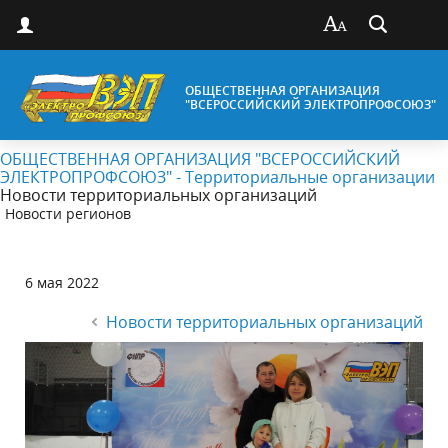
ОБЩЕСТВЕННАЯ ОРГАНИЗАЦИЯ
"ВСЕРОССИЙСКИЙ ЭЛЕКТРОПРОФСОЮЗ"
ОБЩЕСТВЕННАЯ ОРГАНИЗАЦИЯ "ВСЕРОССИЙСКИЙ
ЭЛЕКТРОПРОФСОЮЗ" - Территориальные организации
Новости территориальных организаций
Новости регионов
6 мая 2022
Новости территориальных организаций