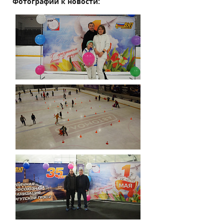
Фотографии к новости: