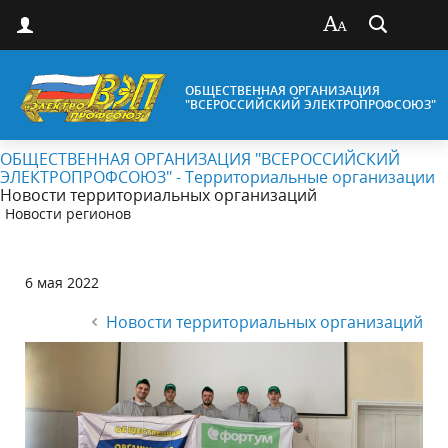
ОБЩЕСТВЕННАЯ ОРГАНИЗАЦИЯ
"ВСЕРОССИЙСКИЙ ЭЛЕКТРОПРОФСОЮЗ"
ОБЩЕСТВЕННАЯ ОРГАНИЗАЦИЯ "ВСЕРОССИЙСКИЙ
ЭЛЕКТРОПРОФСОЮЗ" - Территориальные организации
Новости территориальных организаций
Новости регионов
6 мая 2022
Новости территориальных организаций