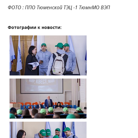
ФОТО : ППО Тюменской ТЭЦ -1 ТюмнМО ВЭП
Фотографии к новости: