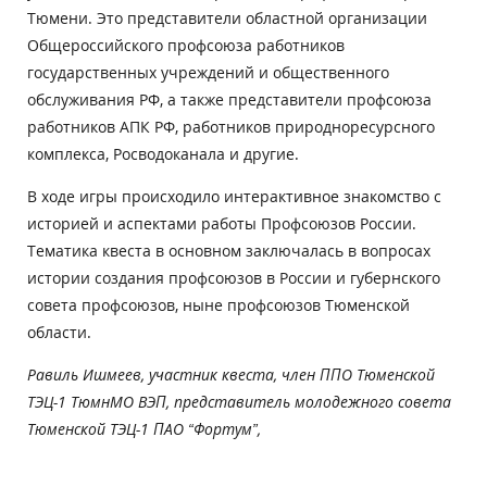
Тюмени. Это представители областной организации
Общероссийского профсоюза работников
государственных учреждений и общественного
обслуживания РФ, а также представители профсоюза
работников АПК РФ, работников природноресурсного
комплекса, Росводоканала и другие.
В ходе игры происходило интерактивное знакомство с
историей и аспектами работы Профсоюзов России.
Тематика квеста в основном заключалась в вопросах
истории создания профсоюзов в России и губернского
совета профсоюзов, ныне профсоюзов Тюменской
области.
Равиль Ишмеев, участник квеста, член ППО Тюменской
ТЭЦ-1 ТюмнМО ВЭП, представитель молодежного совета
Тюменской ТЭЦ-1 ПАО “Фортум”,