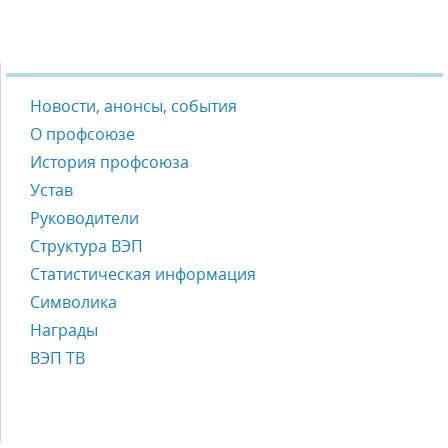
Новости, анонсы, события
О профсоюзе
История профсоюза
Устав
Руководители
Структура ВЭП
Статистическая информация
Символика
Награды
ВЭП ТВ