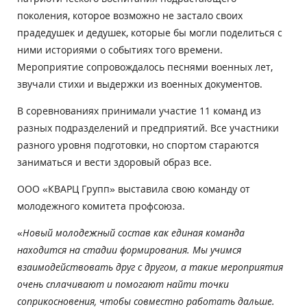
поколения, которое возможно не застало своих
прадедушек и дедушек, которые бы могли поделиться с
ними историями о событиях того времени.
Мероприятие сопровождалось песнями военных лет,
звучали стихи и выдержки из военных документов.
В соревнованиях принимали участие 11 команд из
разных подразделений и предприятий. Все участники
разного уровня подготовки, но спортом стараются
заниматься и вести здоровый образ все.
ООО «КВАРЦ Групп» выставила свою команду от
молодежного комитета профсоюза.
«
Новый молодежный состав как единая команда
находится на стадии формирования. Мы учимся
взаимодействовать друг с другом, а такие мероприятия
очень сплачивают и помогают найти точки
соприкосновения, чтобы совместно работать дальше.