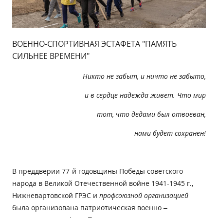
ВОЕННО-СПОРТИВНАЯ ЭСТАФЕТА "ПАМЯТЬ
СИЛЬНЕЕ ВРЕМЕНИ"
Никто не забыт, и ничто не забыто,
и в сердце надежда живет. Что мир
тот, что дедами был отвоеван,
нами будет сохранен!
В преддверии 77-й годовщины Победы советского
народа в Великой Отечественной войне 1941-1945 г.,
Нижневартовской ГРЭС и
профсоюзной организацией
была организована патриотическая военно –