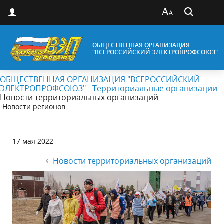
ОБЩЕСТВЕННАЯ ОРГАНИЗАЦИЯ
"ВСЕРОССИЙСКИЙ ЭЛЕКТРОПРОФСОЮЗ"
ОБЩЕСТВЕННАЯ ОРГАНИЗАЦИЯ "ВСЕРОССИЙСКИЙ
ЭЛЕКТРОПРОФСОЮЗ" - Территориальные организации
Новости территориальных организаций
Новости регионов
17 мая 2022
Новости территориальных организаций