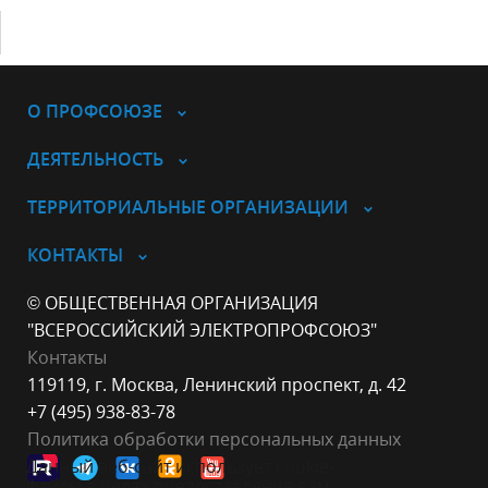
О ПРОФСОЮЗЕ
ДЕЯТЕЛЬНОСТЬ
ТЕРРИТОРИАЛЬНЫЕ ОРГАНИЗАЦИИ
КОНТАКТЫ
© ОБЩЕСТВЕННАЯ ОРГАНИЗАЦИЯ
"ВСЕРОССИЙСКИЙ ЭЛЕКТРОПРОФСОЮЗ"
Контакты
119119, г. Москва, Ленинский проспект, д. 42
+7 (495) 938-83-78
Политика обработки персональных данных
Данный веб-сайт использует cookie-
файлы в целях предоставления вам