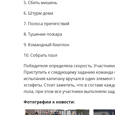
5. Сбить мишень
6. Штурм дома
7. Полоса препятствий
8. Тушение пожара
9. Командный биатлон
10. Собрать пазл
Победителя определяла скорость. Участники
Приступить к следующему заданию команда 
испытания капитану вручался один элемент 
эстафеты. Стоит заметить, что в составе ка
пола, при этом все участники выполняли зад
Фотографии к новости: