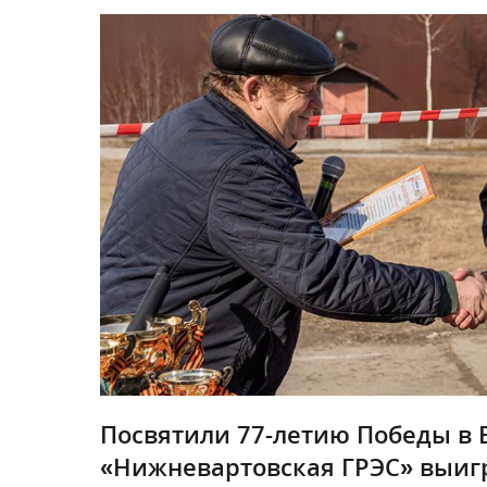
Посвятили 77-летию Победы в 
«Нижневартовская ГРЭС» выиг