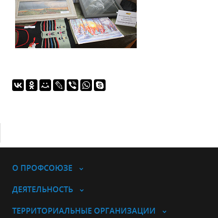
О ПРОФСОЮЗЕ
ДЕЯТЕЛЬНОСТЬ
ТЕРРИТОРИАЛЬНЫЕ ОРГАНИЗАЦИИ