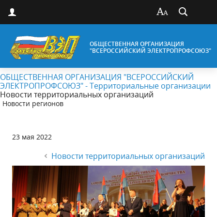
ОБЩЕСТВЕННАЯ ОРГАНИЗАЦИЯ
"ВСЕРОССИЙСКИЙ ЭЛЕКТРОПРОФСОЮЗ"
ОБЩЕСТВЕННАЯ ОРГАНИЗАЦИЯ "ВСЕРОССИЙСКИЙ
ЭЛЕКТРОПРОФСОЮЗ" - Территориальные организации
Новости территориальных организаций
Новости регионов
23 мая 2022
Новости территориальных организаций