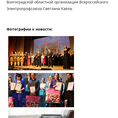
Волгоградской областной организации Всероссийского
Электропрофсоюза Светлана Каёла.
Фотографии к новости: