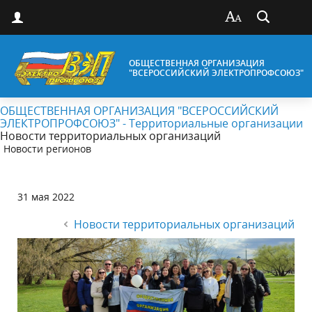
ОБЩЕСТВЕННАЯ ОРГАНИЗАЦИЯ
"ВСЕРОССИЙСКИЙ ЭЛЕКТРОПРОФСОЮЗ"
ОБЩЕСТВЕННАЯ ОРГАНИЗАЦИЯ "ВСЕРОССИЙСКИЙ
ЭЛЕКТРОПРОФСОЮЗ" - Территориальные организации
Новости территориальных организаций
Новости регионов
31 мая 2022
Новости территориальных организаций