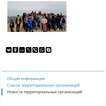
Общая информация
Список территориальных организаций
Новости территориальных организаций