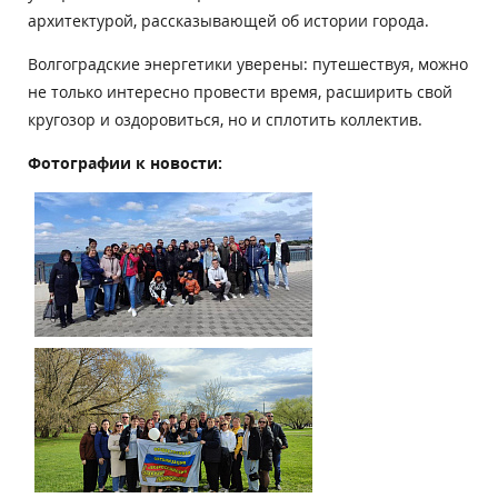
архитектурой, рассказывающей об истории города.
Волгоградские энергетики уверены: путешествуя, можно
не только интересно провести время, расширить свой
кругозор и оздоровиться, но и сплотить коллектив.
Фотографии к новости: