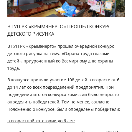
В ГУП РК «КРЫМЭНЕРГО» ПРОШЕЛ КОНКУРС
ДЕТСКОГО РИСУНКА
В ГУП РК «Крымэнерго» прошел очередной конкурс
детского рисунка на тему: «Охрана труда глазами
детей», приуроченный ко Всемирному дню охраны
труда.
В конкурсе приняли участие 108 детей в возрасте от 6
до 14 лет со всех подразделений предприятия. При
подведении итогов конкурса комиссии было непросто
определить победителей. Тем не менее, согласно
Положению о конкурсе, были определены победители:
в возрастной категории до 6 лет: