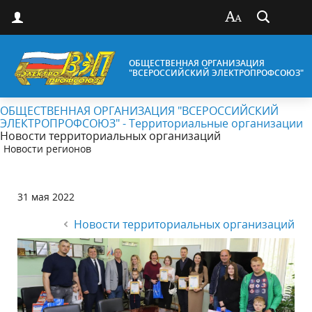
ОБЩЕСТВЕННАЯ ОРГАНИЗАЦИЯ
"ВСЕРОССИЙСКИЙ ЭЛЕКТРОПРОФСОЮЗ"
ОБЩЕСТВЕННАЯ ОРГАНИЗАЦИЯ "ВСЕРОССИЙСКИЙ
ЭЛЕКТРОПРОФСОЮЗ" - Территориальные организации
Новости территориальных организаций
Новости регионов
31 мая 2022
Новости территориальных организаций