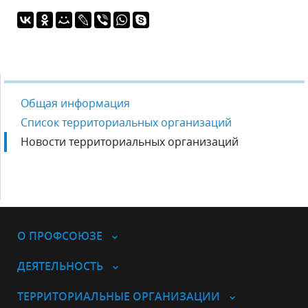
Общая информация
Список территориальных организаций
Новости территориальных организаций
О ПРОФСОЮЗЕ
ДЕЯТЕЛЬНОСТЬ
ТЕРРИТОРИАЛЬНЫЕ ОРГАНИЗАЦИИ