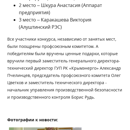
2 место – Шкура Анастасия (Аппарат
предприятия)
3 место – Каракашева Виктория
(Алуштинский РЭС)
Все участники конкурса, независимо от занятых мест,
были поощрены профсоюзным комитетом. А
победителям были вручены ценные подарки, которые
вручили первый заместитель генерального директора-
технический директор ГУП РК «Крымэнерго» Александр
Пчелинцев, председатель профсоюзного комитета Олег
Цветков и заместитель технического директора -
начальник управления производственной безопасности
и производственного контроля Борис Рудь.
Фотографии к новости: