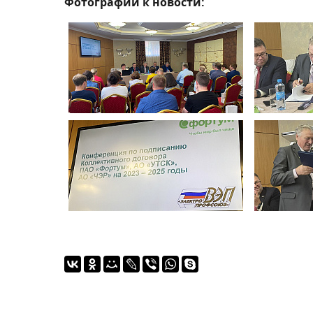
Фотографии к новости: