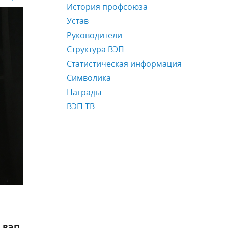
История профсоюза
Устав
Руководители
Структура ВЭП
Статистическая информация
Символика
Награды
ВЭП ТВ