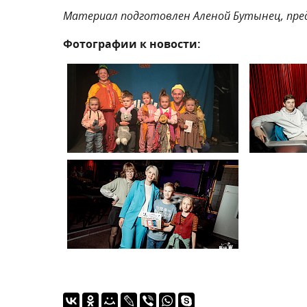
Материал подготовлен Аленой Бутынец, пр
Фотографии к новости: