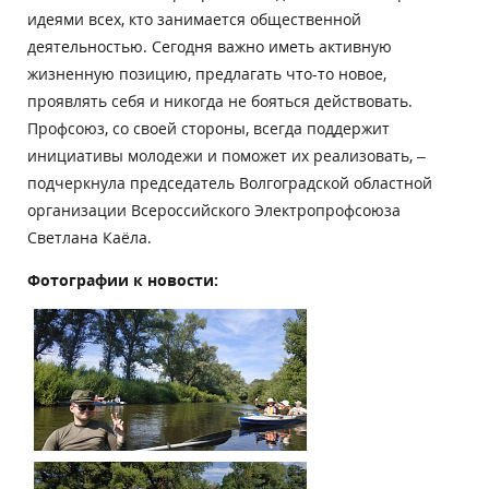
идеями всех, кто занимается общественной
деятельностью. Сегодня важно иметь активную
жизненную позицию, предлагать что-то новое,
проявлять себя и никогда не бояться действовать.
Профсоюз, со своей стороны, всегда поддержит
инициативы молодежи и поможет их реализовать, –
подчеркнула председатель Волгоградской областной
организации Всероссийского Электропрофсоюза
Светлана Каёла.
Фотографии к новости: