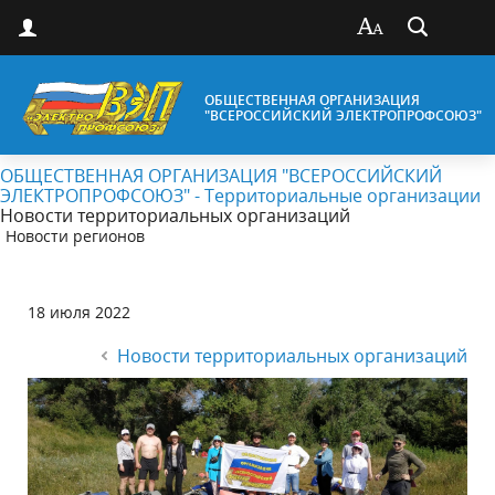
ОБЩЕСТВЕННАЯ ОРГАНИЗАЦИЯ
"ВСЕРОССИЙСКИЙ ЭЛЕКТРОПРОФСОЮЗ"
ОБЩЕСТВЕННАЯ ОРГАНИЗАЦИЯ "ВСЕРОССИЙСКИЙ
ЭЛЕКТРОПРОФСОЮЗ" - Территориальные организации
Новости территориальных организаций
Новости регионов
18 июля 2022
Новости территориальных организаций