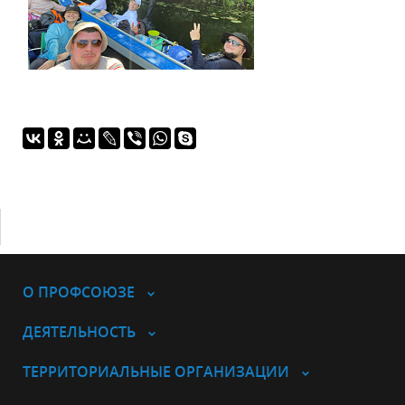
О ПРОФСОЮЗЕ
ДЕЯТЕЛЬНОСТЬ
ТЕРРИТОРИАЛЬНЫЕ ОРГАНИЗАЦИИ