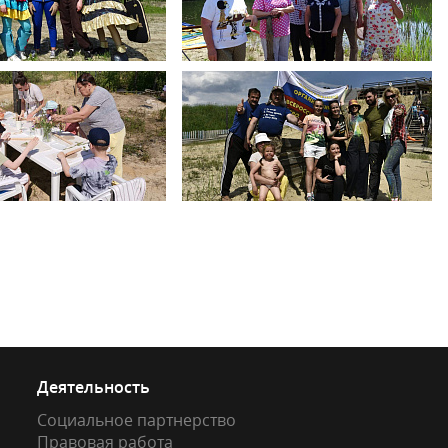
Деятельность
Социальное партнерство
Правовая работа