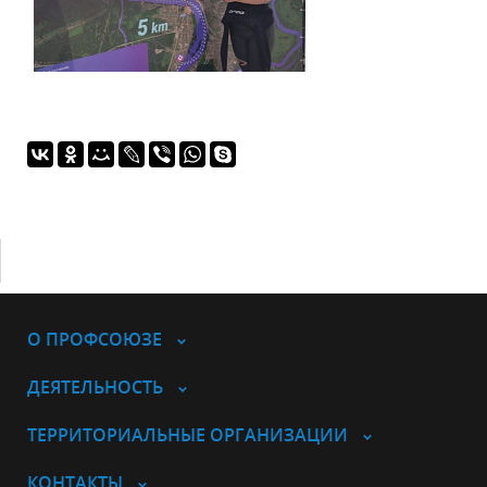
О ПРОФСОЮЗЕ
ДЕЯТЕЛЬНОСТЬ
ТЕРРИТОРИАЛЬНЫЕ ОРГАНИЗАЦИИ
КОНТАКТЫ