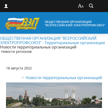
ОБЩЕСТВЕННАЯ ОРГАНИЗАЦИЯ
"ВСЕРОССИЙСКИЙ ЭЛЕКТРОПРОФСОЮЗ"
ОБЩЕСТВЕННАЯ ОРГАНИЗАЦИЯ "ВСЕРОССИЙСКИЙ
ЭЛЕКТРОПРОФСОЮЗ" - Территориальные организации
Новости территориальных организаций
Новости регионов
18 августа 2022
Новости территориальных организаций