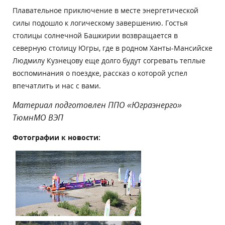
Плавательное приключение в месте энергетической
силы подошло к логическому завершению. Гостья
столицы солнечной Башкирии возвращается в
северную столицу Югры, где в родном Ханты-Мансийске
Людмилу Кузнецову еще долго будут согревать теплые
воспоминания о поездке, рассказ о которой успел
впечатлить и нас с вами.
Материал подготовлен ППО «Юграэнерго»
ТюмнМО ВЭП
Фотографии к новости: