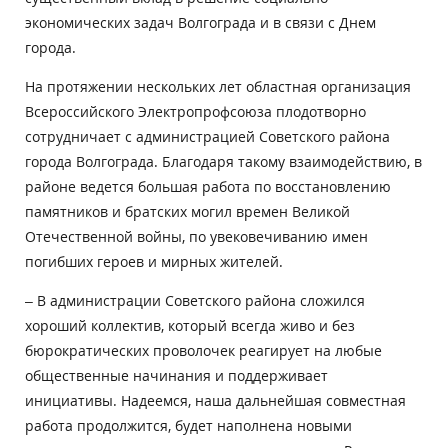
экономических задач Волгограда и в связи с Днем
города.
На протяжении нескольких лет областная организация
Всероссийского Электропрофсоюза плодотворно
сотрудничает с администрацией Советского района
города Волгограда. Благодаря такому взаимодействию, в
районе ведется большая работа по восстановлению
памятников и братских могил времен Великой
Отечественной войны, по увековечиванию имен
погибших героев и мирных жителей.
– В администрации Советского района сложился
хороший коллектив, который всегда живо и без
бюрократических проволочек реагирует на любые
общественные начинания и поддерживает
инициативы. Надеемся, наша дальнейшая совместная
работа продолжится, будет наполнена новыми