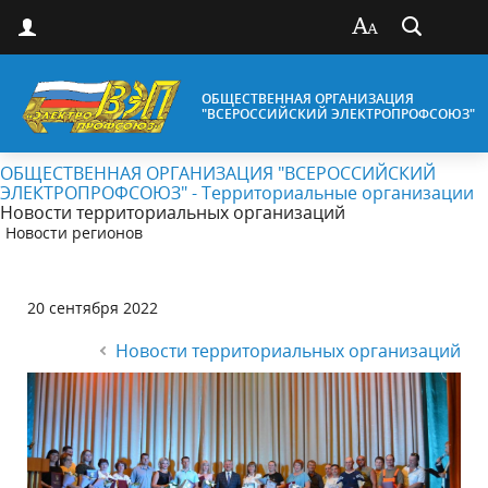
ОБЩЕСТВЕННАЯ ОРГАНИЗАЦИЯ
"ВСЕРОССИЙСКИЙ ЭЛЕКТРОПРОФСОЮЗ"
ОБЩЕСТВЕННАЯ ОРГАНИЗАЦИЯ "ВСЕРОССИЙСКИЙ
ЭЛЕКТРОПРОФСОЮЗ" - Территориальные организации
Новости территориальных организаций
Новости регионов
20 сентября 2022
Новости территориальных организаций