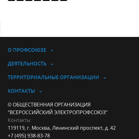
О ПРОФСОЮЗЕ
ДЕЯТЕЛЬНОСТЬ
ТЕРРИТОРИАЛЬНЫЕ ОРГАНИЗАЦИИ
КОНТАКТЫ
© ОБЩЕСТВЕННАЯ ОРГАНИЗАЦИЯ
"ВСЕРОССИЙСКИЙ ЭЛЕКТРОПРОФСОЮЗ"
Контакты
119119, г. Москва, Ленинский проспект, д. 42
+7 (495) 938-83-78