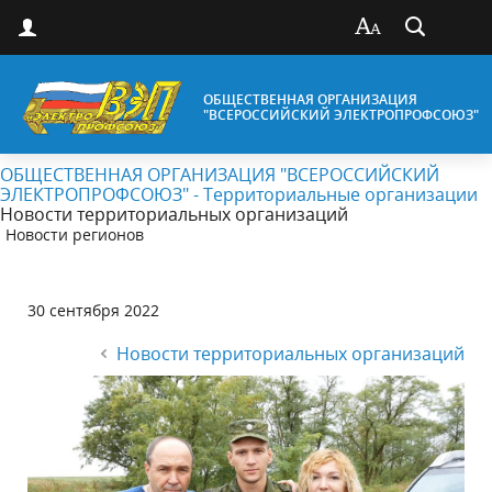
ОБЩЕСТВЕННАЯ ОРГАНИЗАЦИЯ
"ВСЕРОССИЙСКИЙ ЭЛЕКТРОПРОФСОЮЗ"
ОБЩЕСТВЕННАЯ ОРГАНИЗАЦИЯ "ВСЕРОССИЙСКИЙ
ЭЛЕКТРОПРОФСОЮЗ" - Территориальные организации
Новости территориальных организаций
Новости регионов
30 сентября 2022
Новости территориальных организаций