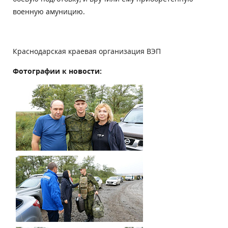
военную амуницию.
Краснодарская краевая организация ВЭП
Фотографии к новости: