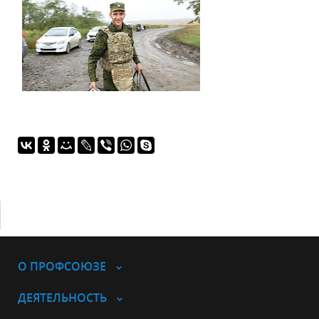
О ПРОФСОЮЗЕ
ДЕЯТЕЛЬНОСТЬ