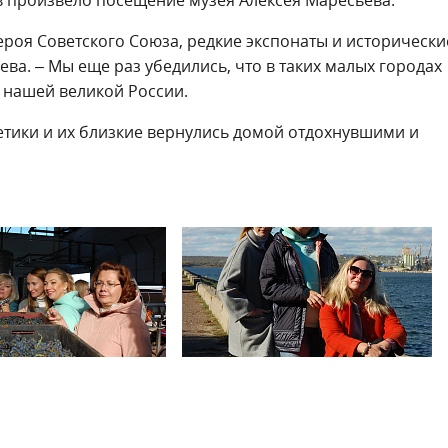
роя Советского Союза, редкие экспонаты и исторически
ева. – Мы еще раз убедились, что в таких малых городах
 нашей великой России.
тики и их близкие вернулись домой отдохнувшими и