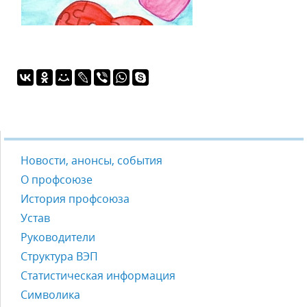
Новости, анонсы, события
О профсоюзе
История профсоюза
Устав
Руководители
Структура ВЭП
Статистическая информация
Символика