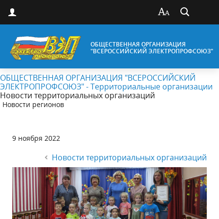
ОБЩЕСТВЕННАЯ ОРГАНИЗАЦИЯ
"ВСЕРОССИЙСКИЙ ЭЛЕКТРОПРОФСОЮЗ"
ОБЩЕСТВЕННАЯ ОРГАНИЗАЦИЯ "ВСЕРОССИЙСКИЙ
ЭЛЕКТРОПРОФСОЮЗ" - Территориальные организации
Новости территориальных организаций
Новости регионов
9 ноября 2022
Новости территориальных организаций