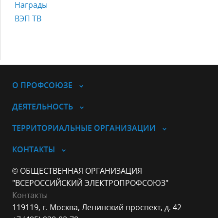
Награды
ВЭП ТВ
О ПРОФСОЮЗЕ
ДЕЯТЕЛЬНОСТЬ
ТЕРРИТОРИАЛЬНЫЕ ОРГАНИЗАЦИИ
КОНТАКТЫ
© ОБЩЕСТВЕННАЯ ОРГАНИЗАЦИЯ
"ВСЕРОССИЙСКИЙ ЭЛЕКТРОПРОФСОЮЗ"
Контакты
119119, г. Москва, Ленинский проспект, д. 42