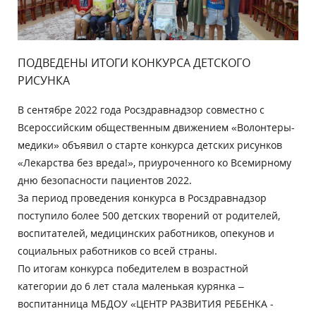
ПОДВЕДЕНЫ ИТОГИ КОНКУРСА ДЕТСКОГО
РИСУНКА
В сентябре 2022 года Росздравнадзор совместно с
Всероссийским общественным движением «Волонтеры-
медики» объявил о старте конкурса детских рисунков
«Лекарства без вреда!», приуроченного ко Всемирному
дню безопасности пациентов 2022.
За период проведения конкурса в Росздравнадзор
поступило более 500 детских творений от родителей,
воспитателей, медицинских работников, опекунов и
социальных работников со всей страны.
По итогам конкурса победителем в возрастной
категории до 6 лет стала маленькая курянка –
воспитанница МБДОУ «ЦЕНТР РАЗВИТИЯ РЕБЕНКА -