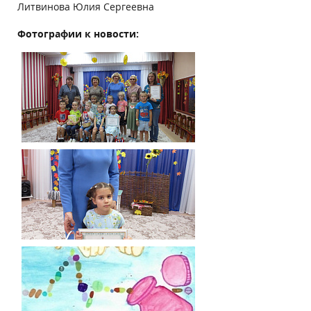
Литвинова Юлия Сергеевна
Фотографии к новости: