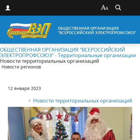
ОБЩЕСТВЕННАЯ ОРГАНИЗАЦИЯ
"ВСЕРОССИЙСКИЙ ЭЛЕКТРОПРОФСОЮЗ"
ОБЩЕСТВЕННАЯ ОРГАНИЗАЦИЯ "ВСЕРОССИЙСКИЙ
ЭЛЕКТРОПРОФСОЮЗ" - Территориальные организации
Новости территориальных организаций
Новости регионов
12 января 2023
Новости территориальных организаций