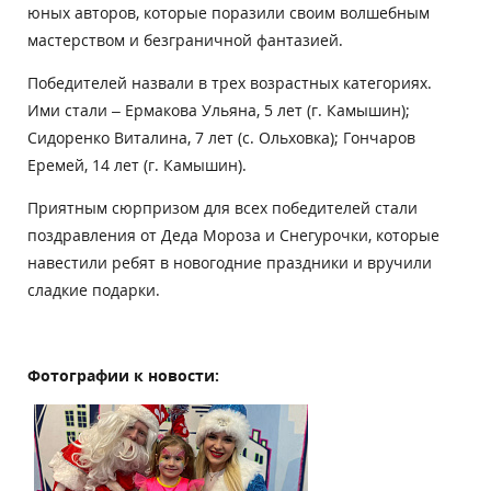
юных авторов, которые поразили своим волшебным
мастерством и безграничной фантазией.
Победителей назвали в трех возрастных категориях.
Ими стали – Ермакова Ульяна, 5 лет (г. Камышин);
Сидоренко Виталина, 7 лет (с. Ольховка); Гончаров
Еремей, 14 лет (г. Камышин).
Приятным сюрпризом для всех победителей стали
поздравления от Деда Мороза и Снегурочки, которые
навестили ребят в новогодние праздники и вручили
сладкие подарки.
Фотографии к новости: