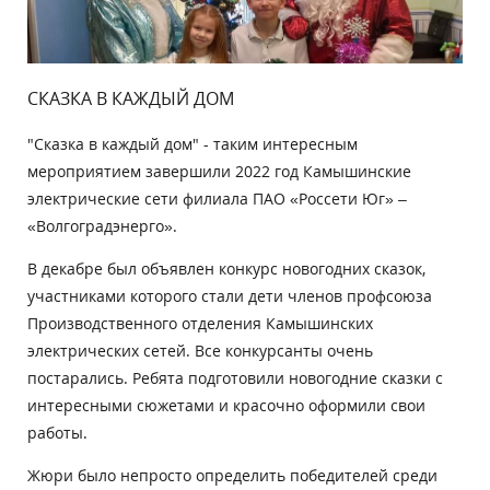
СКАЗКА В КАЖДЫЙ ДОМ
"Сказка в каждый дом" - таким интересным
мероприятием завершили 2022 год Камышинские
электрические сети филиала ПАО «Россети Юг» –
«Волгоградэнерго».
В декабре был объявлен конкурс новогодних сказок,
участниками которого стали дети членов профсоюза
Производственного отделения Камышинских
электрических сетей. Все конкурсанты очень
постарались. Ребята подготовили новогодние сказки с
интересными сюжетами и красочно оформили свои
работы.
Жюри было непросто определить победителей среди