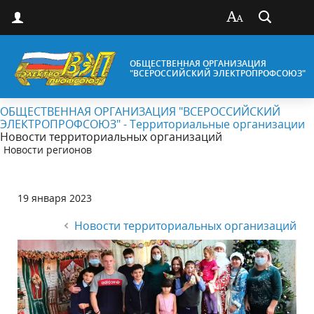
ОБЩЕСТВЕННАЯ ОРГАНИЗАЦИЯ
"ВСЕРОССИЙСКИЙ ЭЛЕКТРОПРОФСОЮЗ"
ОБЩЕСТВЕННАЯ ОРГАНИЗАЦИЯ "ВСЕРОССИЙСКИЙ
ЭЛЕКТРОПРОФСОЮЗ" - Территориальные организации
Новости территориальных организаций
Новости регионов
19 января 2023
Новости территориальных организаций