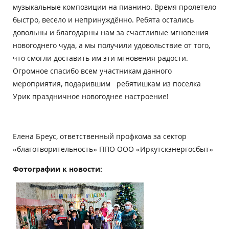
музыкальные композиции на пианино. Время пролетело
быстро, весело и непринуждённо. Ребята остались
довольны и благодарны нам за счастливые мгновения
новогоднего чуда, а мы получили удовольствие от того,
что смогли доставить им эти мгновения радости.
Огромное спасибо всем участникам данного
мероприятия, подарившим ребятишкам из поселка
Урик праздничное новогоднее настроение!
Елена Бреус, ответственный профкома за сектор
«благотворительность» ППО ООО «Иркутскэнергосбыт»
Фотографии к новости: