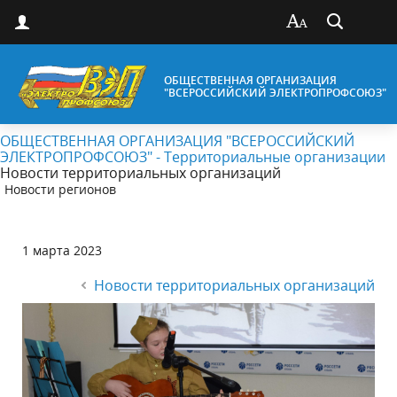
ОБЩЕСТВЕННАЯ ОРГАНИЗАЦИЯ
"ВСЕРОССИЙСКИЙ ЭЛЕКТРОПРОФСОЮЗ"
ОБЩЕСТВЕННАЯ ОРГАНИЗАЦИЯ "ВСЕРОССИЙСКИЙ
ЭЛЕКТРОПРОФСОЮЗ" - Территориальные организации
Новости территориальных организаций
Новости регионов
1 марта 2023
Новости территориальных организаций