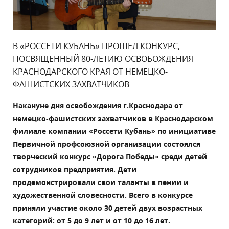
В «РОССЕТИ КУБАНЬ» ПРОШЕЛ КОНКУРС,
ПОСВЯЩЕННЫЙ 80-ЛЕТИЮ ОСВОБОЖДЕНИЯ
КРАСНОДАРСКОГО КРАЯ ОТ НЕМЕЦКО-
ФАШИСТСКИХ ЗАХВАТЧИКОВ
Накануне дня освобождения г.Краснодара от
немецко-фашистских захватчиков в Краснодарском
филиале компании «Россети Кубань» по инициативе
Первичной профсоюзной организации состоялся
творческий конкурс «Дорога Победы» среди детей
сотрудников предприятия. Дети
продемонстрировали свои таланты в пении и
художественной словесности. Всего в конкурсе
приняли участие около 30 детей двух возрастных
категорий: от 5 до 9 лет и от 10 до 16 лет.