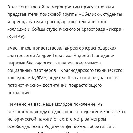
В качестве гостей на мероприятии присутствовали
представители поисковой группы «Обелиск», студенты
и преподаватели Краснодарского технического
колледжа и бойцы студенческого энергоотряда «Искра»
(КубГАУ).
Участников приветствовал директор Краснодарских
электросетей Андрей Герасько. Андрей Леонидович
выразил благодарность в адрес поисковиков,
социальных партнеров – Краснодарского технического
колледжа и КубГАУ, родителей за активное участие в
патриотическом воспитании подрастающего
поколения.
- Именно на вас, наше молодое поколение, мы
возлагаем надежду на достойное продолжение эстафеты
исторической памяти о тех, кто метр за метром
освобождал нашу Родину от фашизма, - обратился к