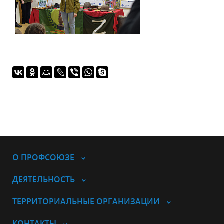
О ПРОФСОЮЗЕ
ДЕЯТЕЛЬНОСТЬ
ТЕРРИТОРИАЛЬНЫЕ ОРГАНИЗАЦИИ
КОНТАКТЫ