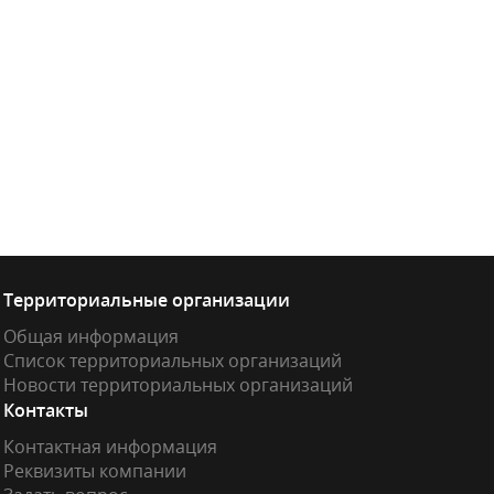
Территориальные организации
Общая информация
Список территориальных организаций
Новости территориальных организаций
Контакты
Контактная информация
Реквизиты компании