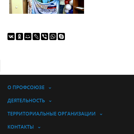
О ПРОФСОЮЗЕ
ДЕЯТЕЛЬНОСТЬ
ТЕРРИТОРИАЛЬНЫЕ ОРГАНИЗАЦИИ
КОНТАКТЫ