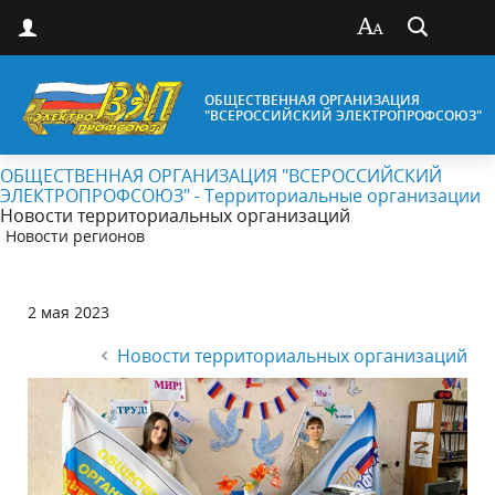
ОБЩЕСТВЕННАЯ ОРГАНИЗАЦИЯ
"ВСЕРОССИЙСКИЙ ЭЛЕКТРОПРОФСОЮЗ"
ОБЩЕСТВЕННАЯ ОРГАНИЗАЦИЯ "ВСЕРОССИЙСКИЙ
ЭЛЕКТРОПРОФСОЮЗ" - Территориальные организации
Новости территориальных организаций
Новости регионов
2 мая 2023
Новости территориальных организаций