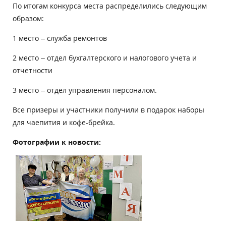
По итогам конкурса места распределились следующим
образом:
1 место – служба ремонтов
2 место – отдел бухгалтерского и налогового учета и
отчетности
3 место – отдел управления персоналом.
Все призеры и участники получили в подарок наборы
для чаепития и кофе-брейка.
Фотографии к новости: