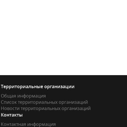
Территориальные организации
Общая информация
Список территориальных организаций
Новости территориальных организаций
Контакты
Контактная информация