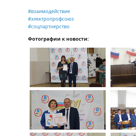
#взаимодействие
#электропрофсоюз
#соцпартнерство
Фотографии к новости: