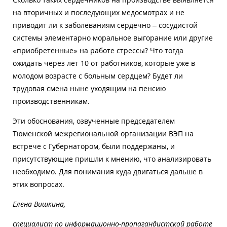
на вторичных и последующих медосмотрах и не
приводит ли к заболеваниям сердечно – сосудистой
системы элементарно моральное выгорание или другие
«приобретенные» на работе стрессы? Что тогда
ожидать через лет 10 от работников, которые уже в
молодом возрасте с больным сердцем? Будет ли
трудовая смена ныне уходящим на пенсию
производственникам.
Эти обоснования, озвученные председателем
Тюменской межрегиональной организации ВЭП на
встрече с Губернатором, были поддержаны, и
присутствующие пришли к мнению, что анализировать
необходимо. Для понимания куда двигаться дальше в
этих вопросах.
Елена Вишкина,
специалист по информационно-пропагандистской работе