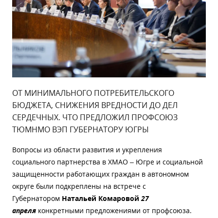
ОТ МИНИМАЛЬНОГО ПОТРЕБИТЕЛЬСКОГО
БЮДЖЕТА, СНИЖЕНИЯ ВРЕДНОСТИ ДО ДЕЛ
СЕРДЕЧНЫХ. ЧТО ПРЕДЛОЖИЛ ПРОФСОЮЗ
ТЮМНМО ВЭП ГУБЕРНАТОРУ ЮГРЫ
Вопросы из области развития и укрепления
социального партнерства в ХМАО – Югре и социальной
защищенности работающих граждан в автономном
округе были подкреплены на встрече с
Губернатором
Натальей Комаровой
27
апреля
конкретными предложениями от профсоюза.