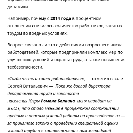
динамики.
Например, почему с
2014 года
в процентном
отношении снизилось количество работников, занятых
трудом во вредных условиях.
Вопрос: связано ли это с действиями возросшего числа
работодателей, которые предприняли комплекс мер по
улучшению условий и охраны труда, а также повышения
техбезопасности.
«
Тогда честь и хвала работодателям, —
отметил в зале
Сергей Витальевич
— Пока же доклад директора
департамента труда и занятости
населения Югры
Романа Белкина
меня наводит на
мысль, что стало меньше в процентном соотношении
вредных и опасных условий работы на производстве из —
за принятого закона о проведении специальной оценки
условий труда и в соответствии с ним методикой