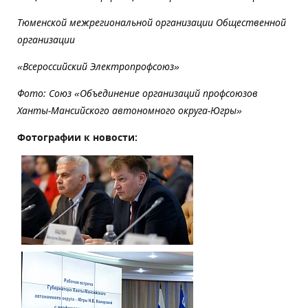
Тюменской межрегиональной организации Общественной
организации
«Всероссийский Электропрофсоюз»
Фото: Союз «Объединение организаций профсоюзов
Ханты-Мансийского автономного округа-Югры»
Фотографии к новости: