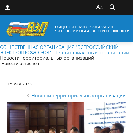
ОБЩЕСТВЕННАЯ ОРГАНИЗАЦИЯ
"ВСЕРОССИЙСКИЙ ЭЛЕКТРОПРОФСОЮЗ"
ОБЩЕСТВЕННАЯ ОРГАНИЗАЦИЯ "ВСЕРОССИЙСКИЙ
ЭЛЕКТРОПРОФСОЮЗ" - Территориальные организации
Новости территориальных организаций
Новости регионов
15 мая 2023
Новости территориальных организаций