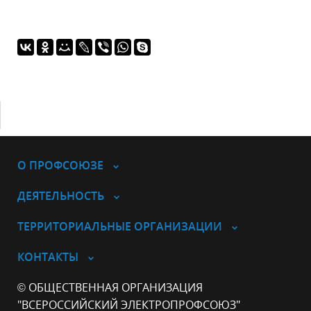
О ПРОФСОЮЗЕ
ДЕЯТЕЛЬНОСТЬ
ТЕРРИТОРИАЛЬНЫЕ ОРГАНИЗАЦИИ
КОНТАКТЫ
© ОБЩЕСТВЕННАЯ ОРГАНИЗАЦИЯ
"ВСЕРОССИЙСКИЙ ЭЛЕКТРОПРОФСОЮЗ"