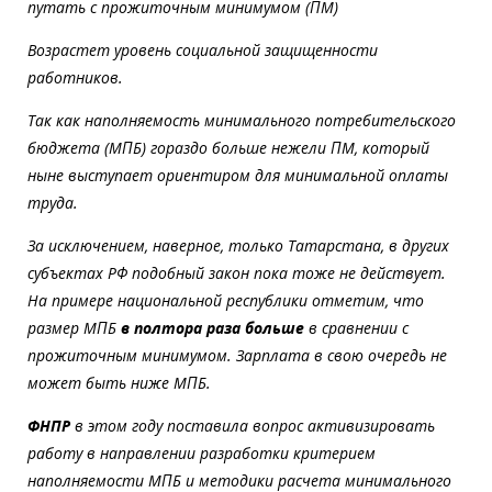
путать с прожиточным минимумом (ПМ)
Возрастет уровень социальной защищенности
работников.
Так как наполняемость минимального потребительского
бюджета (МПБ) гораздо больше нежели ПМ, который
ныне выступает ориентиром для минимальной оплаты
труда.
За исключением, наверное, только Татарстана, в других
субъектах РФ подобный закон пока тоже не действует.
На примере национальной республики отметим, что
размер МПБ
в полтора раза больше
в сравнении с
прожиточным минимумом. Зарплата в свою очередь не
может быть ниже МПБ.
ФНПР
в этом году поставила вопрос активизировать
работу в направлении разработки критерием
наполняемости МПБ и методики расчета минимального