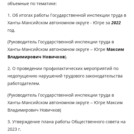
объемные по тематике:
1. Об итогах работы Государственной инспекции труда в
Ханты-Мансийском автономном округе - Югре за
2022
год.
(Руководитель Государственной инспекции труда в
Ханты-Мансийском автономном округе – Югре
Максим
Владимирович Новичков
).
2. О проведении профилактических мероприятий по
недопущению нарушений трудового законодательства
работодателем.
(Руководитель Государственной инспекции труда в
Ханты-Мансийском автономном округе – Югре Максим
Владимирович Новичков)
3. Утверждение плана работы Общественного совета на
2023 г.