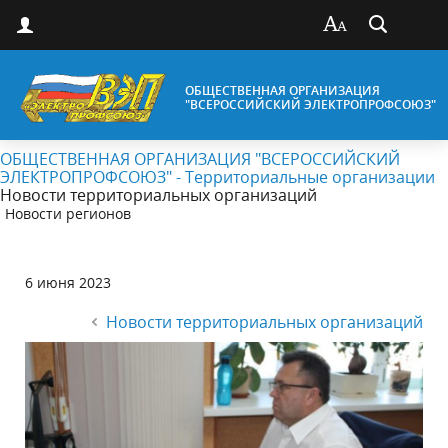
ОБЩЕСТВЕННАЯ ОРГАНИЗАЦИЯ
"ВСЕРОССИЙСКИЙ ЭЛЕКТРОПРОФСОЮЗ"
ОБЩЕСТВЕННАЯ ОРГАНИЗАЦИЯ "ВСЕРОССИЙСКИЙ
ЭЛЕКТРОПРОФСОЮЗ" - Территориальные организации
Новости территориальных организаций
Новости регионов
6 июня 2023
Новости территориальных организаций