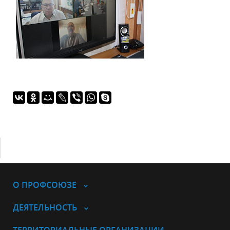
О ПРОФСОЮЗЕ
ДЕЯТЕЛЬНОСТЬ
ТЕРРИТОРИАЛЬНЫЕ ОРГАНИЗАЦИИ