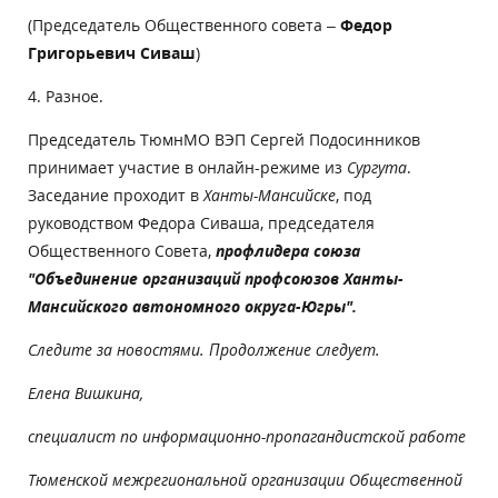
(Председатель Общественного совета –
Федор
Григорьевич Сиваш
)
4. Разное.
Председатель ТюмнМО ВЭП Сергей Подосинников
принимает участие в онлайн-режиме из
Сургута
.
Заседание проходит в
Ханты-Мансийске
, под
руководством Федора Сиваша, председателя
Общественного Совета,
профлидера союза
"Объединение организаций профсоюзов Ханты-
Мансийского автономного округа-Югры".
Следите за новостями. Продолжение следует.
Елена Вишкина,
специалист по информационно-пропагандистской работе
Тюменской межрегиональной организации Общественной