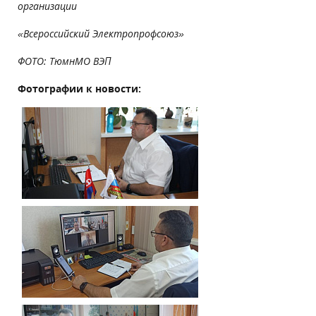
организации
«Всероссийский Электропрофсоюз»
ФОТО: ТюмнМО ВЭП
Фотографии к новости: