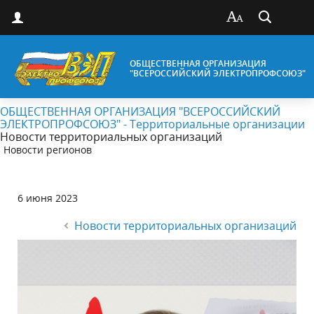
ОБЩЕСТВЕННАЯ ОРГАНИЗАЦИЯ
"ВСЕРОССИЙСКИЙ ЭЛЕКТРОПРОФСОЮЗ"
ОБЩЕСТВЕННАЯ ОРГАНИЗАЦИЯ "ВСЕРОССИЙСКИЙ
ЭЛЕКТРОПРОФСОЮЗ" - Территориальные организации
Новости территориальных организаций
Новости регионов
6 июня 2023
Новости территориальных организаций