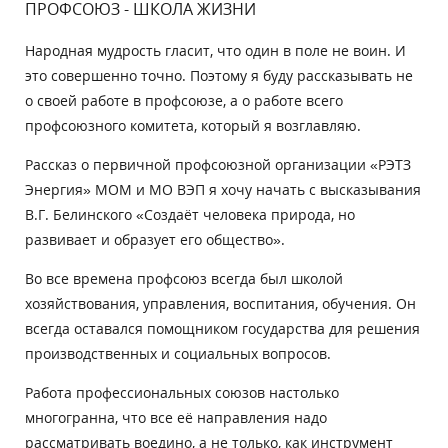
ПРОФСОЮЗ - ШКОЛА ЖИЗНИ
Народная мудрость гласит, что один в поле не воин. И
это совершенно точно. Поэтому я буду рассказывать не
о своей работе в профсоюзе, а о работе всего
профсоюзного комитета, который я возглавляю.
Рассказ о первичной профсоюзной организации «РЭТЗ
Энергия» МОМ и МО ВЭП я хочу начать с высказывания
В.Г. Белинского «Создаёт человека природа, но
развивает и образует его общество».
Во все времена профсоюз всегда был школой
хозяйствования, управления, воспитания, обучения. Он
всегда оставался помощником государства для решения
производственных и социальных вопросов.
Работа профессиональных союзов настолько
многогранна, что все её направления надо
рассматривать воедино, а не только, как инструмент