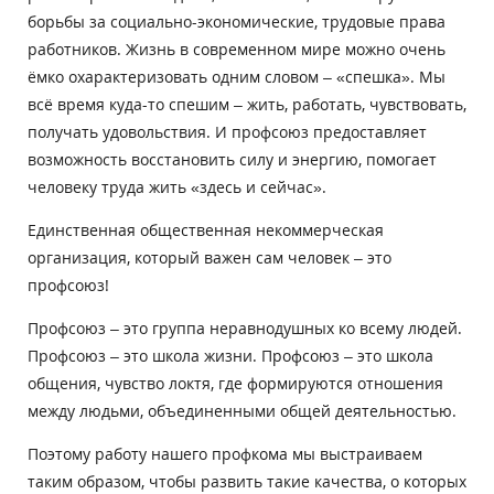
борьбы за социально-экономические, трудовые права
работников. Жизнь в современном мире можно очень
ёмко охарактеризовать одним словом – «спешка». Мы
всё время куда-то спешим – жить, работать, чувствовать,
получать удовольствия. И профсоюз предоставляет
возможность восстановить силу и энергию, помогает
человеку труда жить «здесь и сейчас».
Единственная общественная некоммерческая
организация, который важен сам человек – это
профсоюз!
Профсоюз – это группа неравнодушных ко всему людей.
Профсоюз – это школа жизни. Профсоюз – это школа
общения, чувство локтя, где формируются отношения
между людьми, объединенными общей деятельностью.
Поэтому работу нашего профкома мы выстраиваем
таким образом, чтобы развить такие качества, о которых