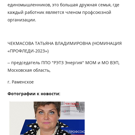
единомышленников, это большая дружная семья, где
каждый работник является членом профсоюзной
организации.
ЧЕКМАСОВА ТАТЬЯНА ВЛАДИМИРОВНА (НОМИНАЦИЯ
«ПРОФЛЕДИ-2023»)
– председатель ППО "РЭТЗ Энергия" МОМ и МО ВЭП,
Московская область,
г. Раменское
Фотографии к новости: