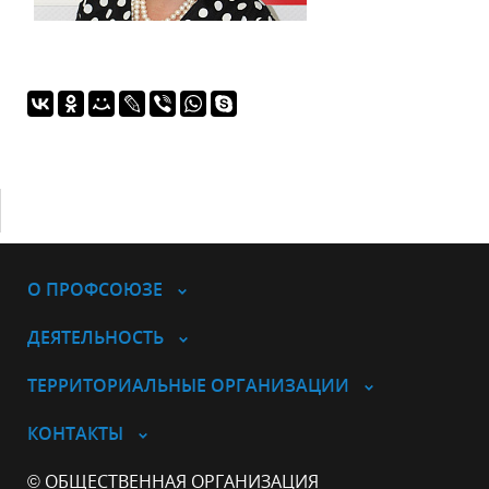
О ПРОФСОЮЗЕ
ДЕЯТЕЛЬНОСТЬ
ТЕРРИТОРИАЛЬНЫЕ ОРГАНИЗАЦИИ
КОНТАКТЫ
© ОБЩЕСТВЕННАЯ ОРГАНИЗАЦИЯ