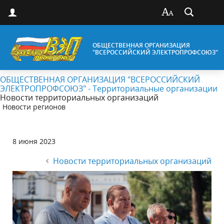
ОБЩЕСТВЕННАЯ ОРГАНИЗАЦИЯ
"ВСЕРОССИЙСКИЙ ЭЛЕКТРОПРОФСОЮЗ"
ОБЩЕСТВЕННАЯ ОРГАНИЗАЦИЯ "ВСЕРОССИЙСКИЙ
ЭЛЕКТРОПРОФСОЮЗ" - Территориальные организации
Новости территориальных организаций
Новости регионов
8 июня 2023
Новости территориальных организаций