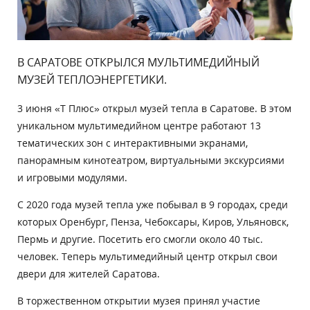
В САРАТОВЕ ОТКРЫЛСЯ МУЛЬТИМЕДИЙНЫЙ
МУЗЕЙ ТЕПЛОЭНЕРГЕТИКИ.
3 июня «Т Плюс» открыл музей тепла в Саратове. В этом
уникальном мультимедийном центре работают 13
тематических зон с интерактивными экранами,
панорамным кинотеатром, виртуальными экскурсиями
и игровыми модулями.
С 2020 года музей тепла уже побывал в 9 городах, среди
которых Оренбург, Пенза, Чебоксары, Киров, Ульяновск,
Пермь и другие. Посетить его смогли около 40 тыс.
человек. Теперь мультимедийный центр открыл свои
двери для жителей Саратова.
В торжественном открытии музея принял участие