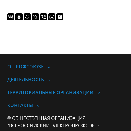
О ПРОФСОЮЗЕ
ДЕЯТЕЛЬНОСТЬ
ТЕРРИТОРИАЛЬНЫЕ ОРГАНИЗАЦИИ
КОНТАКТЫ
© ОБЩЕСТВЕННАЯ ОРГАНИЗАЦИЯ
"ВСЕРОССИЙСКИЙ ЭЛЕКТРОПРОФСОЮЗ"