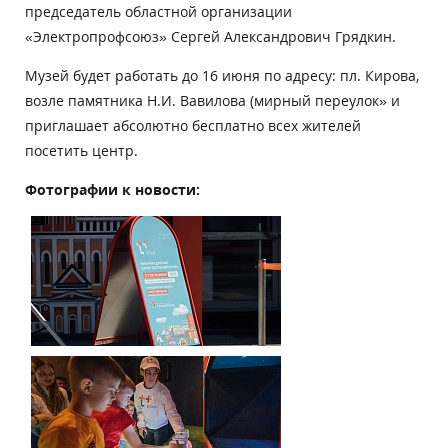
председатель областной организации
«Электропрофсоюз» Сергей Александрович Грядкин.
Музей будет работать до 16 июня по адресу: пл. Кирова,
возле памятника Н.И. Вавилова (мирный переулок» и
приглашает абсолютно бесплатно всех жителей
посетить центр.
Фотографии к новости: